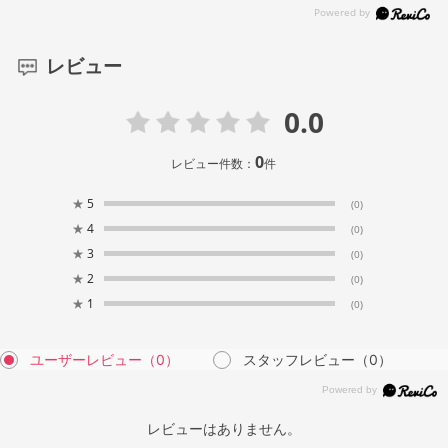
レビュー
0.0
0
レビュー件数：
件
★
5
(0)
★
4
(0)
★
3
(0)
★
2
(0)
★
1
(0)
ユーザーレビュー
（0）
スタッフレビュー
（0）
レビューはありません。