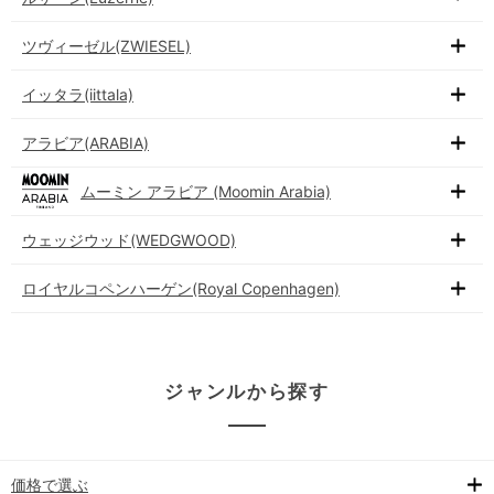
ツヴィーゼル(ZWIESEL)
イッタラ(iittala)
アラビア(ARABIA)
ムーミン アラビア (Moomin Arabia)
ウェッジウッド(WEDGWOOD)
ロイヤルコペンハーゲン(Royal Copenhagen)
ジャンルから探す
価格で選ぶ