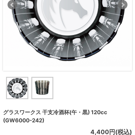
グラスワークス 干支冷酒杯(午・黒) 120cc
(GW6000-242)
4,400円(税込)