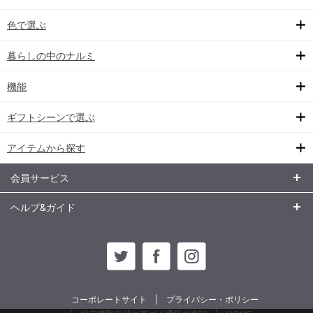
色で選ぶ
暮らしの中のナルミ
機能
ギフトシーンで選ぶ
アイテムから探す
会員サービス
ヘルプ&ガイド
コーポレートサイト
プライバシー・ポリシー