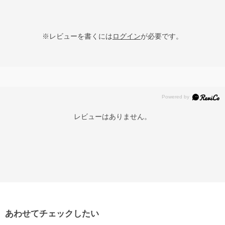
※レビューを書くには
ログイン
が必要です。
レビューはありません。
あわせてチェックしたい