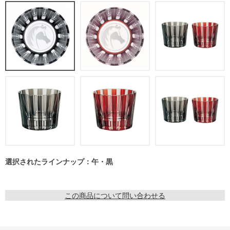
選択されたラインナップ：午・黒
この商品について問い合わせる