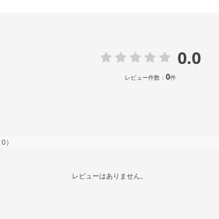
0.0
0
レビュー件数：
件
（0）
レビューはありません。