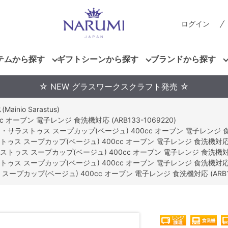
ログイン
テムから探す
ギフトシーンから探す
ブランドから探す
☆ NEW グラスワークスクラフト発売 ☆
nio Sarastus)
ーブン 電子レンジ 食洗機対応 (ARB133-1069220)
サラストゥス スープカップ(ベージュ) 400cc オーブン 電子レンジ 食洗機対
ス スープカップ(ベージュ) 400cc オーブン 電子レンジ 食洗機対応 (AR
ゥス スープカップ(ベージュ) 400cc オーブン 電子レンジ 食洗機対応 (A
ス スープカップ(ベージュ) 400cc オーブン 電子レンジ 食洗機対応 (AR
プカップ(ベージュ) 400cc オーブン 電子レンジ 食洗機対応 (ARB133