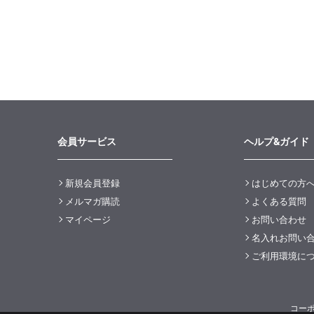
会員サービス
ヘルプ&ガイド
新規会員登録
はじめての方
メルマガ購読
よくある質問
マイページ
お問い合わせ
名入れお問い
ご利用環境に
コー