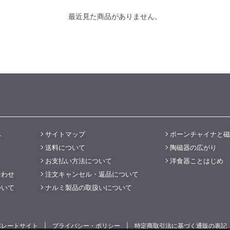
最近見た商品がありません。
へ
サイトマップ
ボーンチャイナと磁
送料について
陶磁器の広がり
お支払い方法について
洋食器ことはじめ
合わせ
注文キャンセル・返品について
ついて
ナルミ製品の取扱いについて
ポレートサイト
プライバシー・ポリシー
特定商取引法に基づく通販の表記