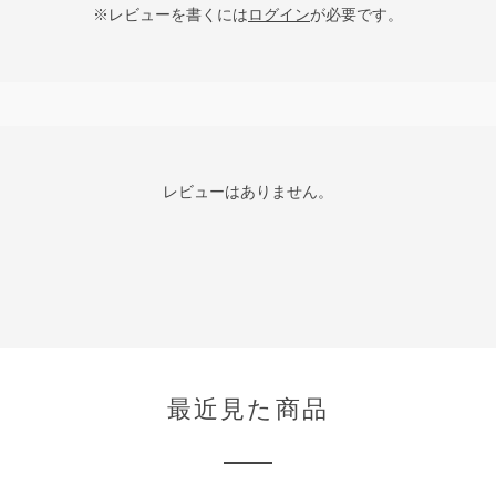
※レビューを書くには
ログイン
が必要です。
レビューはありません。
最近見た商品