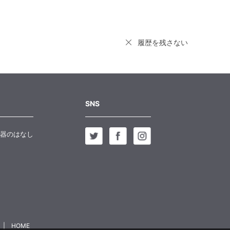
履歴を残さない
SNS
器のはなし
HOME