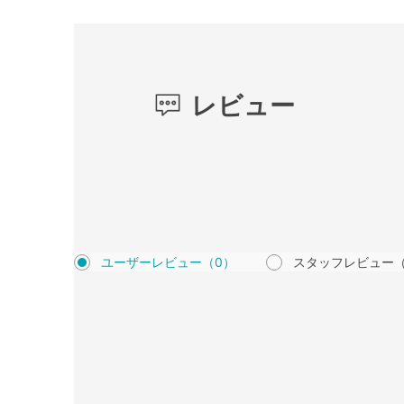
レビュー
ユーザーレビュー
（0）
スタッフレビュー