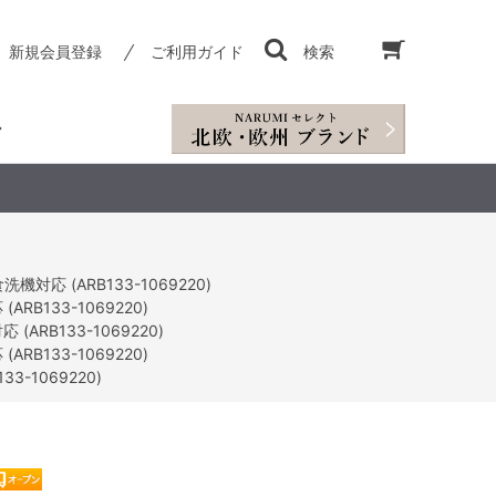
新規会員登録
ご利用ガイド
検索
応 (ARB133-1069220)
B133-1069220)
RB133-1069220)
B133-1069220)
-1069220)