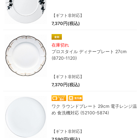
【ギフト非対応】
7,370円(税込)
在庫切れ
プロスタイル ディナープレート 27cm
(8720-1120)
【ギフト非対応】
7,370円(税込)
ワク ラウンドプレート 29cm 電子レンジ温
め 食洗機対応 (52100-5874)
【ギフト非対応】
7,590円(税込)