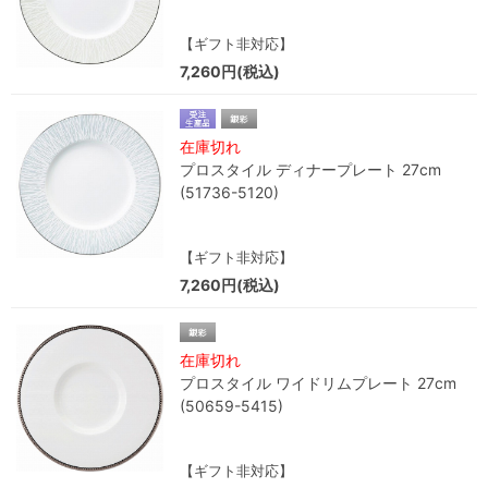
【ギフト非対応】
7,260円(税込)
在庫切れ
プロスタイル ディナープレート 27cm
(51736-5120)
【ギフト非対応】
7,260円(税込)
在庫切れ
プロスタイル ワイドリムプレート 27cm
(50659-5415)
【ギフト非対応】