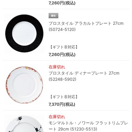
7,260円(税込)
プロスタイル アラカルトプレート 27cm
(50724-5120)
【ギフト非対応】
7,260円(税込)
在庫切れ
プロスタイル ディナープレート 27cm
(52248-5902)
【ギフト非対応】
7,370円(税込)
在庫切れ
モンマルトル・ノワール フラットリムプレ
ート 29cm (51230-5513)