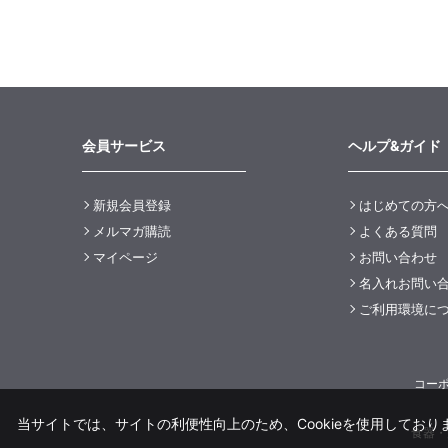
会員サービス
ヘルプ&ガイド
新規会員登録
はじめての方
メルマガ購読
よくある質問
マイページ
お問い合わせ
名入れお問い
ご利用環境に
コー
当サイトでは、サイトの利便性向上のため、Cookieを使用しておりま
食器・洋