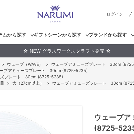
ログイン
テムから探す
ギフトシーンから探す
ブランドから探す
☆ NEW グラスワークスクラフト発売 ☆
>
ウェーブ（WAVE）
>
ウェーブアミューズプレート 30cm (8725-
ーブアミューズプレート 30cm (8725-5235)
レート 30cm (8725-5235)
皿
>
大（27cm以上）
>
ウェーブアミューズプレート 30cm (8725-
ウェーブア
(8725-523