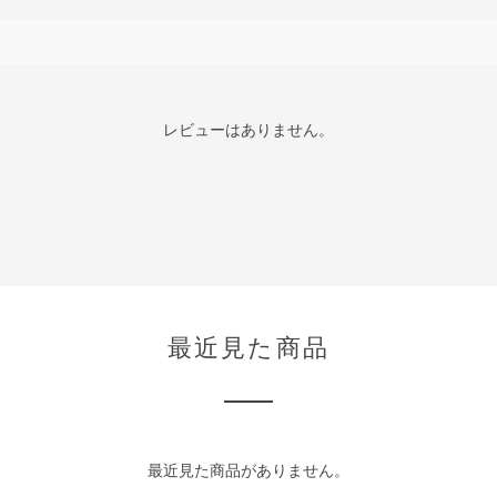
レビューはありません。
最近見た商品
最近見た商品がありません。