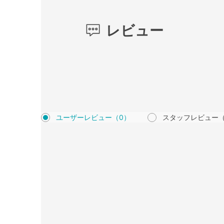
レビュー
ユーザーレビュー
（0）
スタッフレビュー