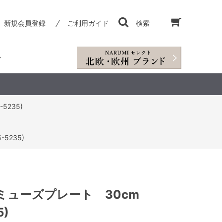
新規会員登録
ご利用ガイド
検索
5235)
5235)
ミューズプレート 30cm
5)