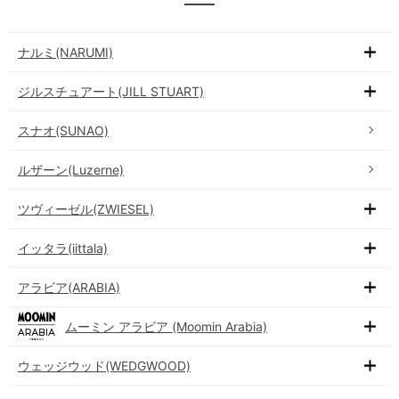
ナルミ(NARUMI)
ジルスチュアート(JILL STUART)
スナオ(SUNAO)
ルザーン(Luzerne)
ツヴィーゼル(ZWIESEL)
イッタラ(iittala)
アラビア(ARABIA)
ムーミン アラビア (Moomin Arabia)
ウェッジウッド(WEDGWOOD)