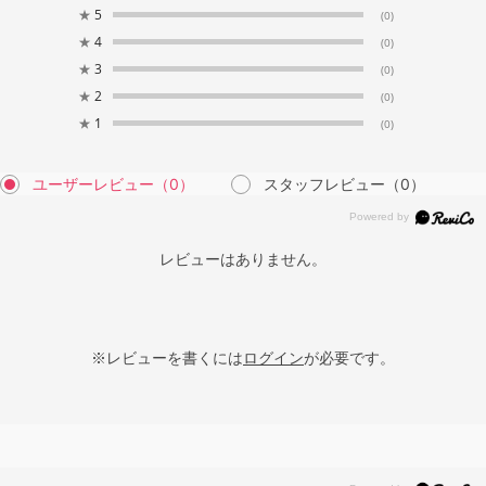
★
5
(0)
★
4
(0)
★
3
(0)
★
2
(0)
★
1
(0)
ユーザーレビュー
（0）
スタッフレビュー
（0）
レビューはありません。
※レビューを書くには
ログイン
が必要です。