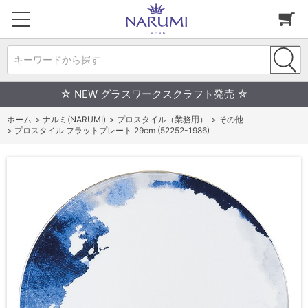
キーワードから探す
☆ NEW グラスワークスクラフト発売 ☆
ホーム
>
ナルミ(NARUMI)
>
プロスタイル（業務用）
>
その他
>
プロスタイル フラットプレート 29cm (52252-1986)