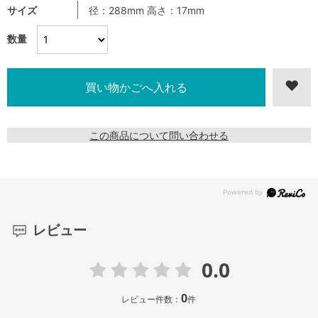
サイズ
径：288mm 高さ：17mm
数量
この商品について問い合わせる
レビュー
0.0
0
レビュー件数：
件