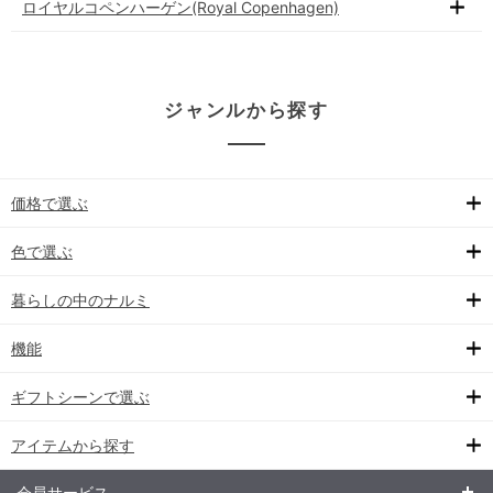
ロイヤルコペンハーゲン(Royal Copenhagen)
ジャンルから探す
価格で選ぶ
色で選ぶ
暮らしの中のナルミ
機能
ギフトシーンで選ぶ
アイテムから探す
会員サービス