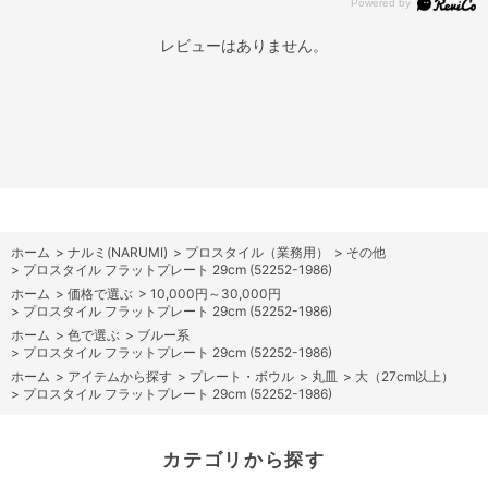
レビューはありません。
ホーム
>
ナルミ(NARUMI)
>
プロスタイル（業務用）
>
その他
>
プロスタイル フラットプレート 29cm (52252-1986)
ホーム
>
価格で選ぶ
>
10,000円～30,000円
>
プロスタイル フラットプレート 29cm (52252-1986)
ホーム
>
色で選ぶ
>
ブルー系
>
プロスタイル フラットプレート 29cm (52252-1986)
ホーム
>
アイテムから探す
>
プレート・ボウル
>
丸皿
>
大（27cm以上）
>
プロスタイル フラットプレート 29cm (52252-1986)
カテゴリから探す