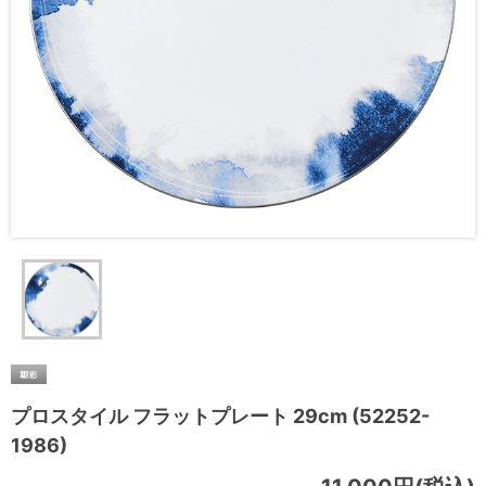
プロスタイル フラットプレート 29cm (52252-
1986)