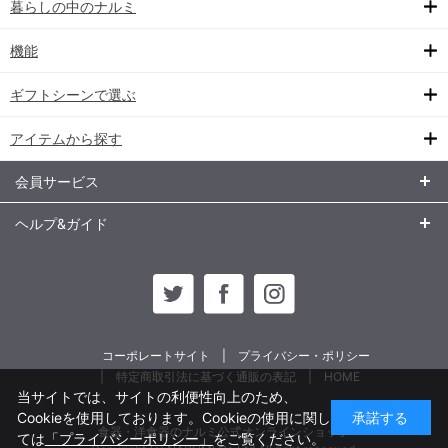
暮らしの中のナルミ
機能
ギフトシーンで選ぶ
アイテムから探す
会員サービス
ヘルプ&ガイド
コーポレートサイト
プライバシー・ポリシー
特定商取引法に基づく通販の表記
HOME
当サイトでは、サイトの利便性向上のため、
Cookieを使用しております。Cookieの使用に関し
承諾する
食器・洋食器のナルミ公式オンラインショップ
ては
「プライバシーポリシー」
をご覧ください。