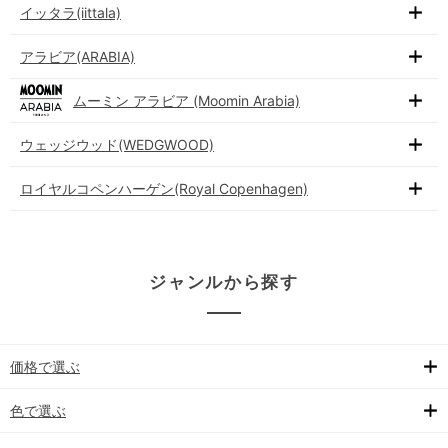
イッタラ(iittala)
アラビア(ARABIA)
ムーミン アラビア (Moomin Arabia)
ウェッジウッド(WEDGWOOD)
ロイヤルコペンハーゲン(Royal Copenhagen)
ジャンルから探す
価格で選ぶ
色で選ぶ