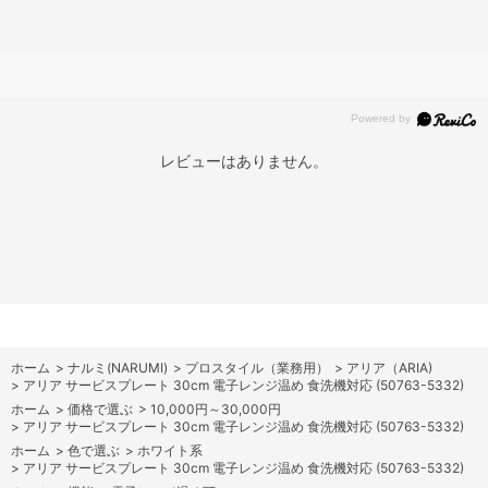
レビューはありません。
ホーム
>
ナルミ(NARUMI)
>
プロスタイル（業務用）
>
アリア（ARIA)
>
アリア サービスプレート 30cm 電子レンジ温め 食洗機対応 (50763-5332)
ホーム
>
価格で選ぶ
>
10,000円～30,000円
>
アリア サービスプレート 30cm 電子レンジ温め 食洗機対応 (50763-5332)
ホーム
>
色で選ぶ
>
ホワイト系
>
アリア サービスプレート 30cm 電子レンジ温め 食洗機対応 (50763-5332)