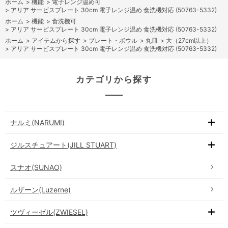
ホーム
>
機能
>
電子レンジ温め可
>
アリア サービスプレート 30cm 電子レンジ温め 食洗機対応 (50763-5332)
ホーム
>
機能
>
食洗機可
>
アリア サービスプレート 30cm 電子レンジ温め 食洗機対応 (50763-5332)
ホーム
>
アイテムから探す
>
プレート・ボウル
>
丸皿
>
大（27cm以上）
>
アリア サービスプレート 30cm 電子レンジ温め 食洗機対応 (50763-5332)
カテゴリから探す
ナルミ(NARUMI)
ジルスチュアート(JILL STUART)
スナオ(SUNAO)
ルザーン(Luzerne)
ツヴィーゼル(ZWIESEL)