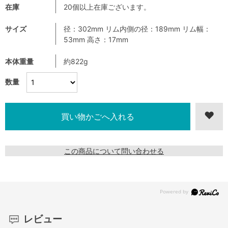
在庫
20個以上在庫ございます。
サイズ
径：302mm リム内側の径：189mm リム幅：
53mm 高さ：17mm
本体重量
約822g
数量
この商品について問い合わせる
レビュー