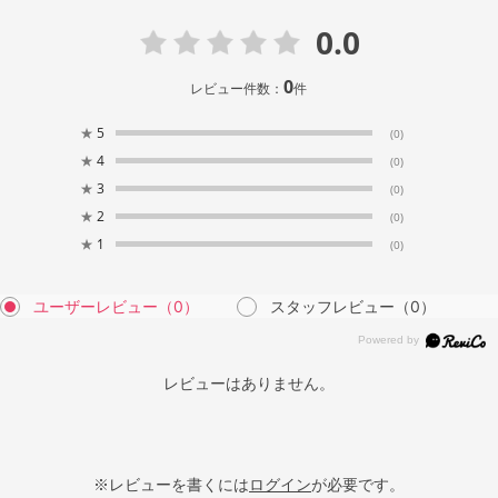
0.0
0
レビュー件数：
件
★
5
(0)
★
4
(0)
★
3
(0)
★
2
(0)
★
1
(0)
ユーザーレビュー
（0）
スタッフレビュー
（0）
レビューはありません。
※レビューを書くには
ログイン
が必要です。