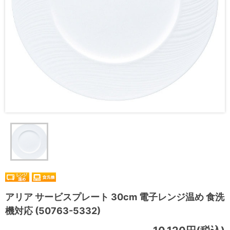
アリア サービスプレート 30cm 電子レンジ温め 食洗
機対応 (50763-5332)