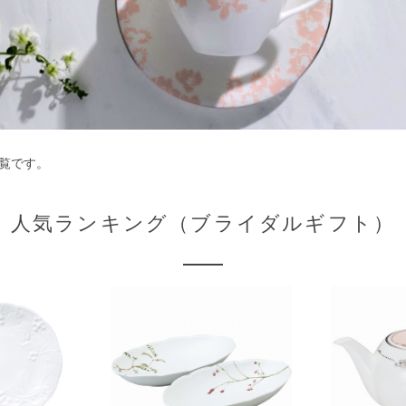
覧です。
人気ランキング（ブライダルギフト）