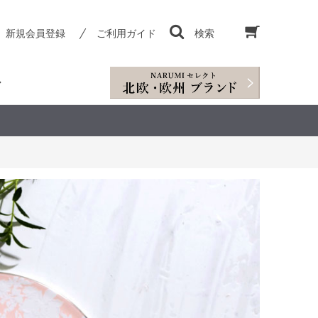
新規会員登録
ご利用ガイド
検索