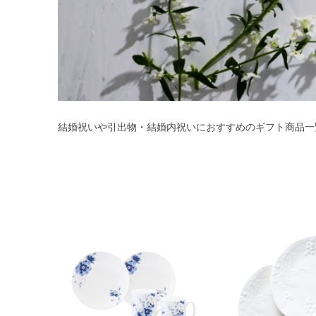
結婚祝いや引出物・結婚内祝いにおすすめのギフト商品一