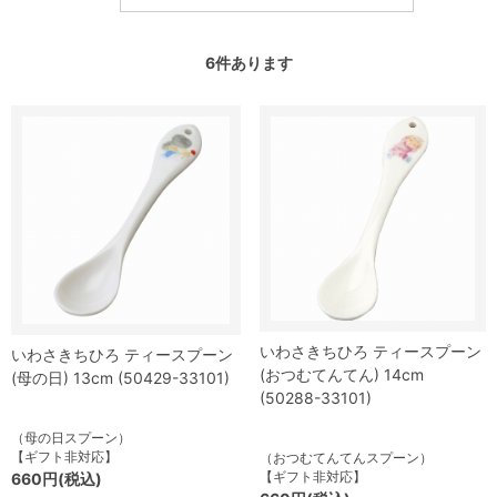
6
件あります
いわさきちひろ ティースプーン
いわさきちひろ ティースプーン
(おつむてんてん) 14cm
(母の日) 13cm (50429-33101)
(50288-33101)
（母の日スプーン）
【ギフト非対応】
（おつむてんてんスプーン）
【ギフト非対応】
660円(税込)