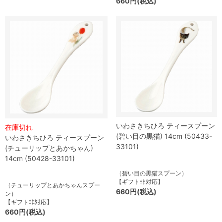
660円(税込)
いわさきちひろ ティースプーン
在庫切れ
(碧い目の黒猫) 14cm (50433-
いわさきちひろ ティースプーン
33101)
(チューリップとあかちゃん)
14cm (50428-33101)
（碧い目の黒猫スプーン）
【ギフト非対応】
（チューリップとあかちゃんスプー
660円(税込)
ン）
【ギフト非対応】
660円(税込)