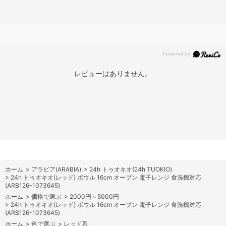
レビューはありません。
ホーム
>
アラビア(ARABIA)
>
24h トゥオキオ(24h TUOKIO)
>
24h トゥオキオ(レッド) ボウル 16cm オーブン 電子レンジ 食洗機対応
(ARB126-1073645)
ホーム
>
価格で選ぶ
>
2000円～5000円
>
24h トゥオキオ(レッド) ボウル 16cm オーブン 電子レンジ 食洗機対応
(ARB126-1073645)
ホーム
>
色で選ぶ
>
レッド系