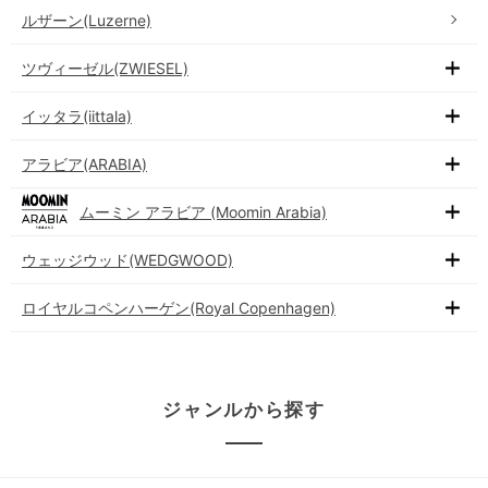
ルザーン(Luzerne)
ツヴィーゼル(ZWIESEL)
イッタラ(iittala)
アラビア(ARABIA)
ムーミン アラビア (Moomin Arabia)
ウェッジウッド(WEDGWOOD)
ロイヤルコペンハーゲン(Royal Copenhagen)
ジャンルから探す