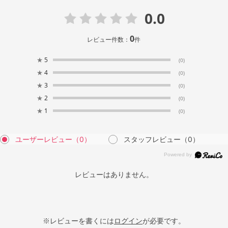
0.0
0
レビュー件数：
件
★
5
(0)
★
4
(0)
★
3
(0)
★
2
(0)
★
1
(0)
ユーザーレビュー
（0）
スタッフレビュー
（0）
レビューはありません。
※レビューを書くには
ログイン
が必要です。