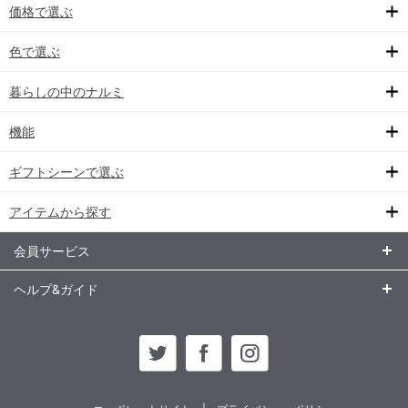
価格で選ぶ
色で選ぶ
暮らしの中のナルミ
機能
ギフトシーンで選ぶ
アイテムから探す
会員サービス
ヘルプ&ガイド