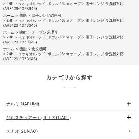
>
24h トゥオキオ(レッド) ボウル 16cm オーブン 電子レンジ 食洗機対応
(ARB126-1073645)
ホーム
>
機能
>
電子レンジ調理可
>
24h トゥオキオ(レッド) ボウル 16cm オーブン 電子レンジ 食洗機対応
(ARB126-1073645)
ホーム
>
機能
>
オーブン調理可
>
24h トゥオキオ(レッド) ボウル 16cm オーブン 電子レンジ 食洗機対応
(ARB126-1073645)
ホーム
>
機能
>
食洗機可
>
24h トゥオキオ(レッド) ボウル 16cm オーブン 電子レンジ 食洗機対応
(ARB126-1073645)
カテゴリから探す
ナルミ(NARUMI)
ジルスチュアート(JILL STUART)
スナオ(SUNAO)