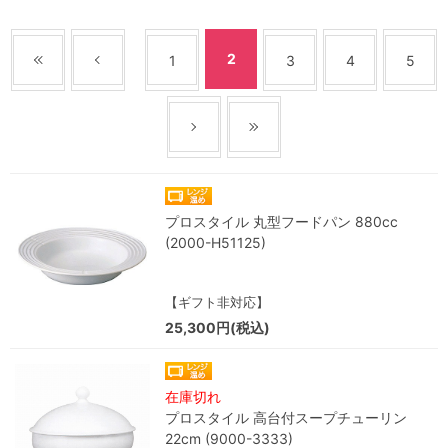
2
1
3
4
5
プロスタイル 丸型フードパン 880cc
(2000-H51125)
【ギフト非対応】
25,300円(税込)
在庫切れ
プロスタイル 高台付スープチューリン
22cm (9000-3333)