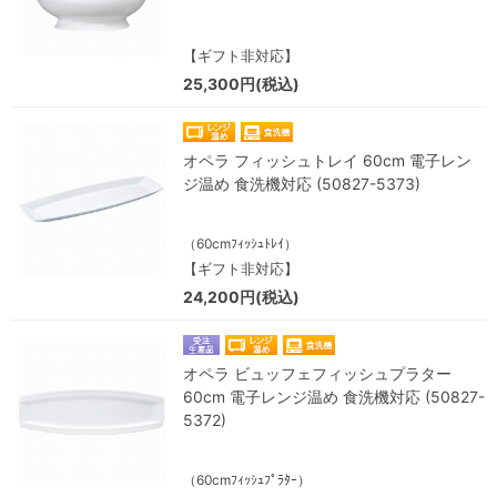
【ギフト非対応】
25,300円(税込)
オペラ フィッシュトレイ 60cm 電子レン
ジ温め 食洗機対応 (50827-5373)
（60cmﾌｨｯｼｭﾄﾚｲ）
【ギフト非対応】
24,200円(税込)
オペラ ビュッフェフィッシュプラター
60cm 電子レンジ温め 食洗機対応 (50827-
5372)
（60cmﾌｨｯｼｭﾌﾟﾗﾀｰ）