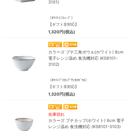
3101)
（ﾎﾜｲﾄﾐﾆｷｭｰﾌﾞ）
【ギフト非対応】
1,320円(税込)
カラーズ プチ三角ボウル(ホワイト) 8cm
電子レンジ温め 食洗機対応 (KS8101-
3102)
（ﾎﾜｲﾄﾌﾟﾁｶｯﾌﾟｻﾝｶｸﾎﾞｳﾙ）
【ギフト非対応】
1,320円(税込)
在庫切れ
カラーズ プチカップ(ホワイト) 6cm 電子
レンジ温め 食洗機対応 (KS8101-3103)