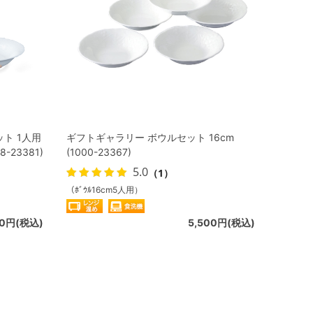
ト 1人用
ギフトギャラリー ボウルセット 16cm
23381)
(1000-23367)
5.0
（1）
（ﾎﾞｳﾙ16cm5人用）
00円(税込)
5,500円(税込)