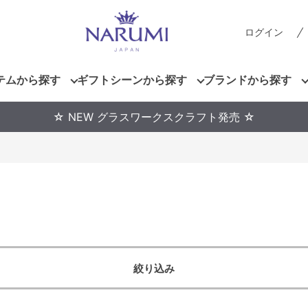
ログイン
テムから探す
ギフトシーンから探す
ブランドから探す
☆ NEW グラスワークスクラフト発売 ☆
絞り込み