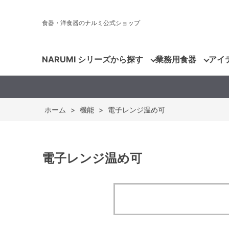
食器・洋食器のナルミ公式ショップ
NARUMI シリーズから探す
業務用食器
アイ
ホーム
>
機能
>
電子レンジ温め可
電子レンジ温め可