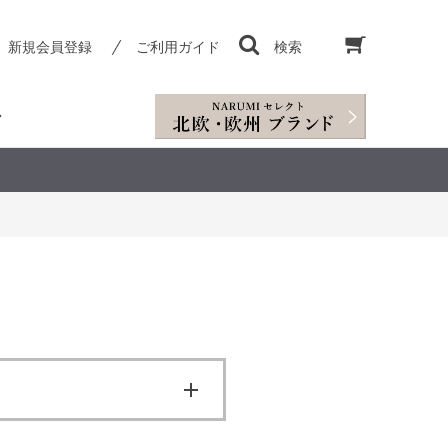
新規会員登録
ご利用ガイド
検索