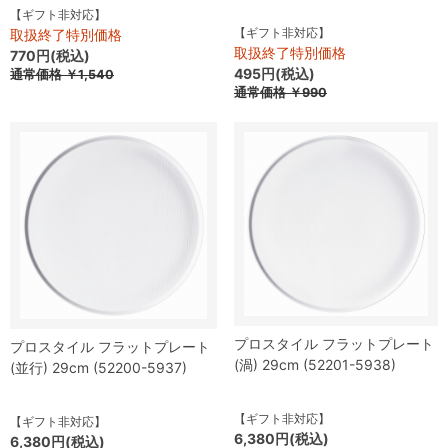
【ギフト非対応】
【ギフト非対応】
取扱終了特別価格
取扱終了特別価格
770円(税込)
495円(税込)
通常価格
￥1,540
通常価格
￥990
プロスタイル フラットプレート
プロスタイル フラットプレート
(渦) 29cm (52201-5938)
(並行) 29cm (52200-5937)
【ギフト非対応】
【ギフト非対応】
6,380円(税込)
6,380円(税込)