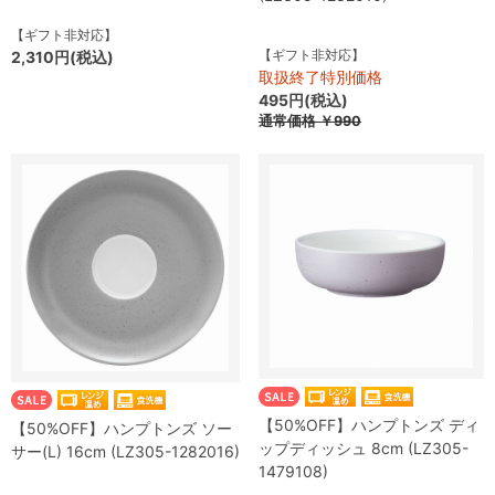
【ギフト非対応】
【ギフト非対応】
2,310円(税込)
取扱終了特別価格
495円(税込)
通常価格
￥990
【50%OFF】ハンプトンズ ディ
【50%OFF】ハンプトンズ ソー
ップディッシュ 8cm (LZ305-
サー(L) 16cm (LZ305-1282016)
1479108)