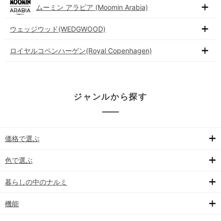
ムーミン アラビア (Moomin Arabia)
ウェッジウッド(WEDGWOOD)
ロイヤルコペンハーゲン(Royal Copenhagen)
ジャンルから探す
価格で選ぶ
色で選ぶ
暮らしの中のナルミ
機能