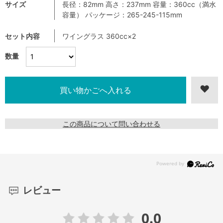
サイズ
長径：82mm 高さ：237mm 容量：360cc（満水
容量） パッケージ：265-245-115mm
セット内容
ワイングラス 360cc×2
数量
この商品について問い合わせる
レビュー
0.0