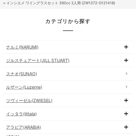
>
インシエメ ワイングラスセット 360cc 2人用 (ZW1372-G121418)
カテゴリから探す
ナルミ(NARUMI)
ジルスチュアート(JILL STUART)
スナオ(SUNAO)
ルザーン(Luzerne)
ツヴィーゼル(ZWIESEL)
イッタラ(iittala)
アラビア(ARABIA)