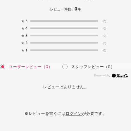
0
レビュー件数：
件
★
5
(0)
★
4
(0)
★
3
(0)
★
2
(0)
★
1
(0)
ユーザーレビュー
（0）
スタッフレビュー
（0）
レビューはありません。
※レビューを書くには
ログイン
が必要です。