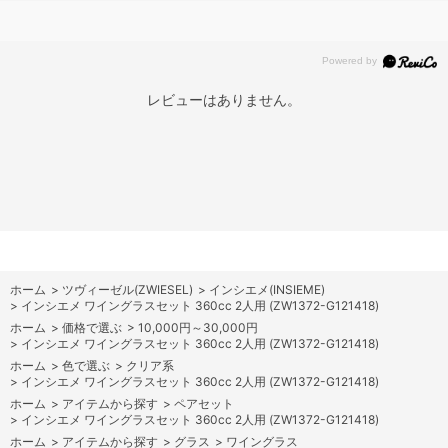
レビューはありません。
ホーム
>
ツヴィーゼル(ZWIESEL)
>
インシエメ(INSIEME)
>
インシエメ ワイングラスセット 360cc 2人用 (ZW1372-G121418)
ホーム
>
価格で選ぶ
>
10,000円～30,000円
>
インシエメ ワイングラスセット 360cc 2人用 (ZW1372-G121418)
ホーム
>
色で選ぶ
>
クリア系
>
インシエメ ワイングラスセット 360cc 2人用 (ZW1372-G121418)
ホーム
>
アイテムから探す
>
ペアセット
>
インシエメ ワイングラスセット 360cc 2人用 (ZW1372-G121418)
ホーム
>
アイテムから探す
>
グラス
>
ワイングラス