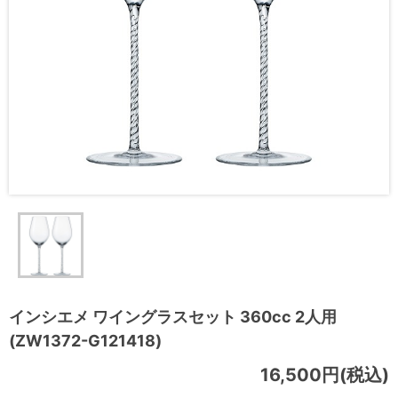
インシエメ ワイングラスセット 360cc 2人用
(ZW1372-G121418)
16,500円(税込)