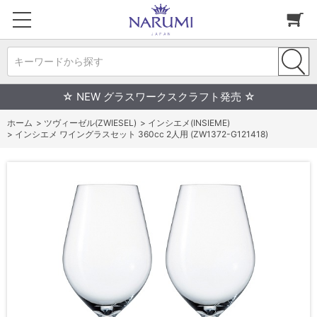
キーワードから探す
☆ NEW グラスワークスクラフト発売 ☆
ホーム
>
ツヴィーゼル(ZWIESEL)
>
インシエメ(INSIEME)
>
インシエメ ワイングラスセット 360cc 2人用 (ZW1372-G121418)