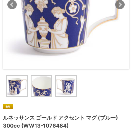
ルネッサンス ゴールド アクセント マグ (ブルー)
300cc (WW13-1076484)