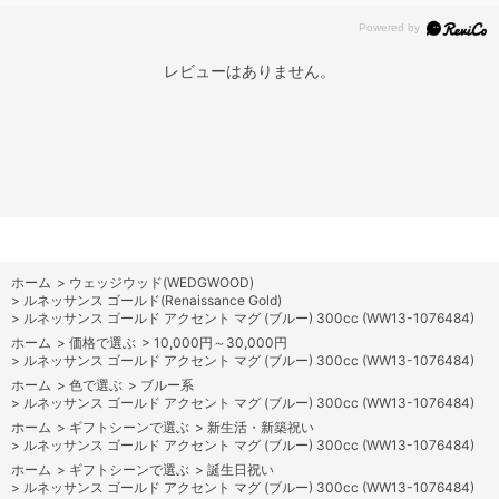
レビューはありません。
ホーム
>
ウェッジウッド(WEDGWOOD)
>
ルネッサンス ゴールド(Renaissance Gold)
>
ルネッサンス ゴールド アクセント マグ (ブルー) 300cc (WW13-1076484)
ホーム
>
価格で選ぶ
>
10,000円～30,000円
>
ルネッサンス ゴールド アクセント マグ (ブルー) 300cc (WW13-1076484)
ホーム
>
色で選ぶ
>
ブルー系
>
ルネッサンス ゴールド アクセント マグ (ブルー) 300cc (WW13-1076484)
ホーム
>
ギフトシーンで選ぶ
>
新生活・新築祝い
>
ルネッサンス ゴールド アクセント マグ (ブルー) 300cc (WW13-1076484)
ホーム
>
ギフトシーンで選ぶ
>
誕生日祝い
>
ルネッサンス ゴールド アクセント マグ (ブルー) 300cc (WW13-1076484)