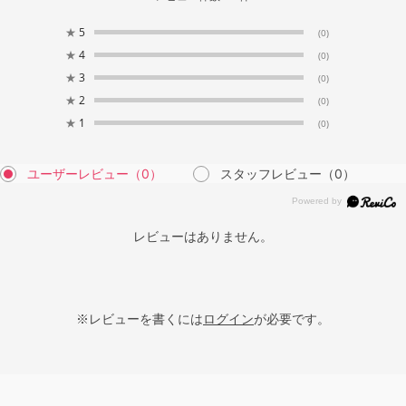
★
5
(0)
★
4
(0)
★
3
(0)
★
2
(0)
★
1
(0)
ユーザーレビュー
（0）
スタッフレビュー
（0）
レビューはありません。
※レビューを書くには
ログイン
が必要です。