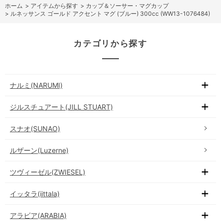
ホーム
>
アイテムから探す
>
カップ＆ソーサー・マグカップ
>
ルネッサンス ゴールド アクセント マグ (ブルー) 300cc (WW13-1076484)
カテゴリから探す
ナルミ(NARUMI)
ジルスチュアート(JILL STUART)
スナオ(SUNAO)
ルザーン(Luzerne)
ツヴィーゼル(ZWIESEL)
イッタラ(iittala)
アラビア(ARABIA)