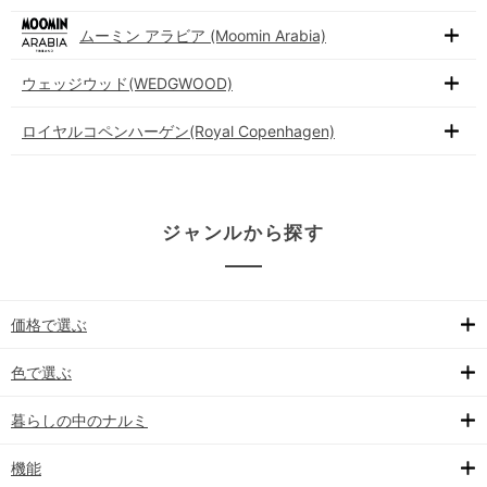
ムーミン アラビア (Moomin Arabia)
ウェッジウッド(WEDGWOOD)
ロイヤルコペンハーゲン(Royal Copenhagen)
ジャンルから探す
価格で選ぶ
色で選ぶ
暮らしの中のナルミ
機能