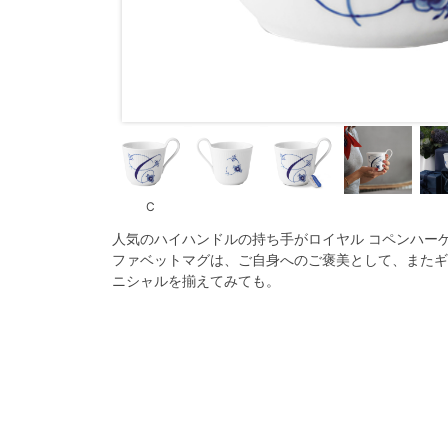
C
人気のハイハンドルの持ち手がロイヤル コペンハー
ファベットマグは、ご自身へのご褒美として、またギ
ニシャルを揃えてみても。