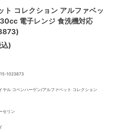
ット コレクション アルファベッ
330cc 電子レンジ 食洗機対応
3873)
税込)
15-1023873
イヤル コペンハーゲン/アルファベット コレクション
ーセリン
イ