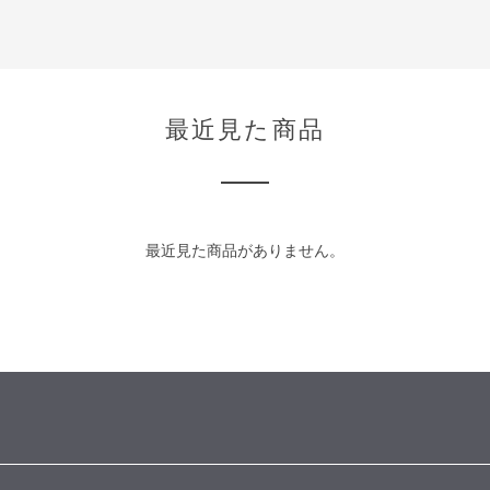
最近見た商品
最近見た商品がありません。