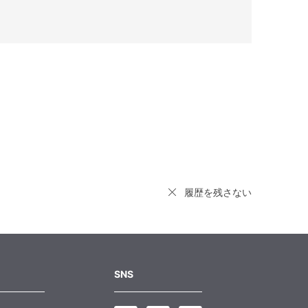
履歴を残さない
SNS