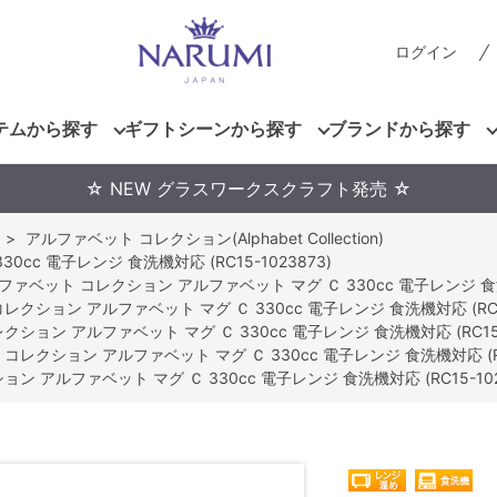
ログイン
テムから探す
ギフトシーンから探す
ブランドから探す
☆ NEW グラスワークスクラフト発売 ☆
>
アルファベット コレクション(Alphabet Collection)
c 電子レンジ 食洗機対応 (RC15-1023873)
ファベット コレクション アルファベット マグ Ｃ 330cc 電子レンジ 食洗機対
クション アルファベット マグ Ｃ 330cc 電子レンジ 食洗機対応 (RC15
ション アルファベット マグ Ｃ 330cc 電子レンジ 食洗機対応 (RC15-1
レクション アルファベット マグ Ｃ 330cc 電子レンジ 食洗機対応 (RC1
 アルファベット マグ Ｃ 330cc 電子レンジ 食洗機対応 (RC15-102