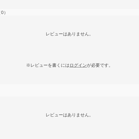
（0）
レビューはありません。
※レビューを書くには
ログイン
が必要です。
レビューはありません。