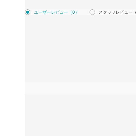
ユーザーレビュー
（0）
スタッフレビュー