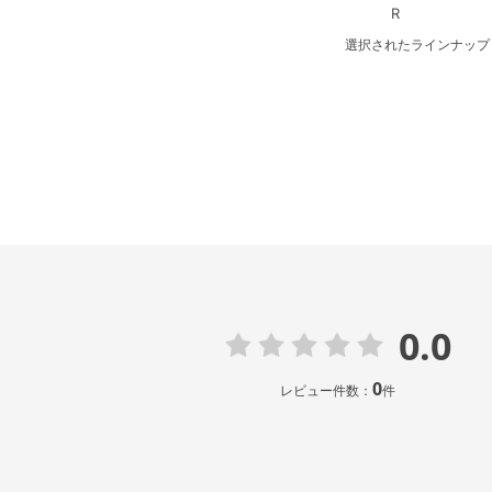
R
選択されたラインナップ
0.0
0
レビュー件数：
件