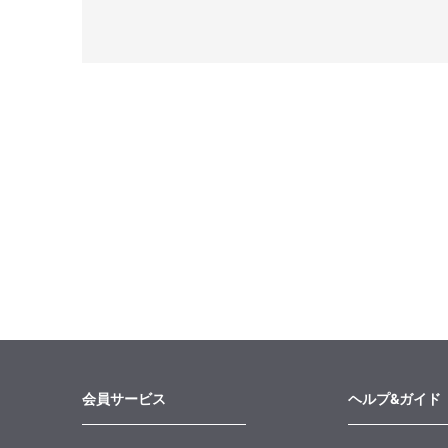
会員サービス
ヘルプ&ガイド