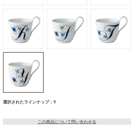
選択されたラインナップ：Y
この商品について問い合わせる