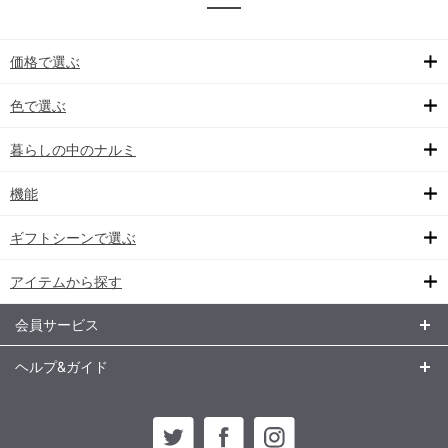
価格で選ぶ
色で選ぶ
暮らしの中のナルミ
機能
ギフトシーンで選ぶ
アイテムから探す
会員サービス
ヘルプ&ガイド