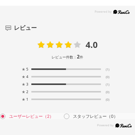
レビュー
4.0
2
レビュー件数：
件
★
5
(1)
★
4
(0)
★
3
(1)
★
2
(0)
★
1
(0)
ユーザーレビュー
（2）
スタッフレビュー
（0）