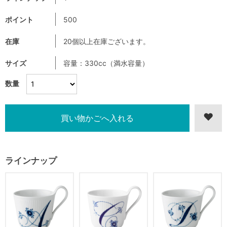
ポイント
500
在庫
20個以上在庫ございます。
サイズ
容量：330cc（満水容量）
数量
ラインナップ