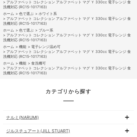
>
アルファベット コレクション アルファベット マグ Ｙ 330cc 電子レンジ 食
洗機対応 (RC15-1017163)
ホーム
>
色で選ぶ
>
ホワイト系
>
アルファベット コレクション アルファベット マグ Ｙ 330cc 電子レンジ 食
洗機対応 (RC15-1017163)
ホーム
>
色で選ぶ
>
ブルー系
>
アルファベット コレクション アルファベット マグ Ｙ 330cc 電子レンジ 食
洗機対応 (RC15-1017163)
ホーム
>
機能
>
電子レンジ温め可
>
アルファベット コレクション アルファベット マグ Ｙ 330cc 電子レンジ 食
洗機対応 (RC15-1017163)
ホーム
>
機能
>
食洗機可
>
アルファベット コレクション アルファベット マグ Ｙ 330cc 電子レンジ 食
洗機対応 (RC15-1017163)
カテゴリから探す
ナルミ(NARUMI)
ジルスチュアート(JILL STUART)