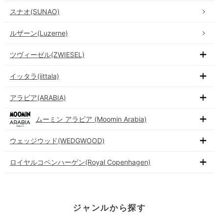
スナオ(SUNAO)
ルザーン(Luzerne)
ツヴィーゼル(ZWIESEL)
イッタラ(iittala)
アラビア(ARABIA)
ムーミン アラビア (Moomin Arabia)
ウェッジウッド(WEDGWOOD)
ロイヤルコペンハーゲン(Royal Copenhagen)
ジャンルから探す