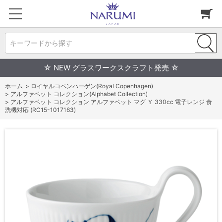
キーワードから探す
☆ NEW グラスワークスクラフト発売 ☆
ホーム
>
ロイヤルコペンハーゲン(Royal Copenhagen)
>
アルファベット コレクション(Alphabet Collection)
>
アルファベット コレクション アルファベット マグ Ｙ 330cc 電子レンジ 食
洗機対応 (RC15-1017163)