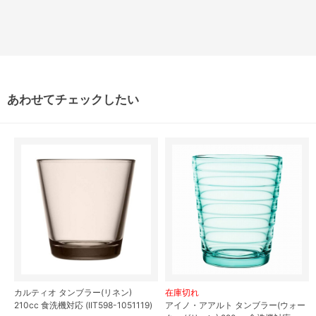
あわせてチェックしたい
カルティオ タンブラー(リネン)
在庫切れ
210cc 食洗機対応 (IIT598-1051119)
アイノ・アアルト タンブラー(ウォー