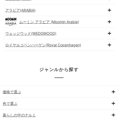
アラビア(ARABIA)
ムーミン アラビア (Moomin Arabia)
ウェッジウッド(WEDGWOOD)
ロイヤルコペンハーゲン(Royal Copenhagen)
ジャンルから探す
価格で選ぶ
色で選ぶ
暮らしの中のナルミ