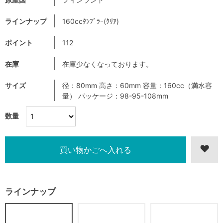
ラインナップ
160ccﾀﾝﾌﾞﾗｰ(ｸﾘｱ)
ポイント
112
在庫
在庫少なくなっております。
サイズ
径：80mm 高さ：60mm 容量：160cc（満水容
量） パッケージ：98-95-108mm
数量
ラインナップ