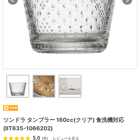
ツンドラ タンブラー 160cc(クリア) 食洗機対応
(IIT635-1066202)
5.0
（1）
レビューを見る