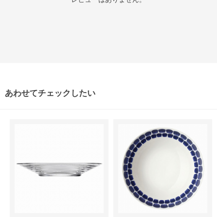
あわせてチェックしたい