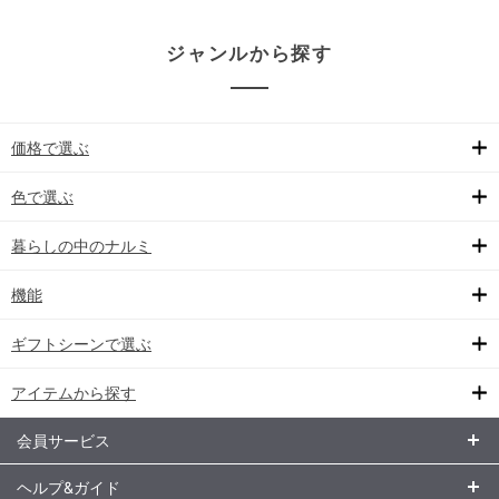
ジャンルから探す
価格で選ぶ
色で選ぶ
暮らしの中のナルミ
機能
ギフトシーンで選ぶ
アイテムから探す
会員サービス
ヘルプ&ガイド