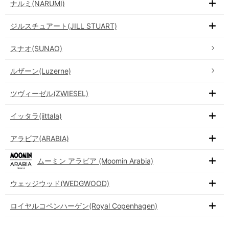
ナルミ(NARUMI)
ジルスチュアート(JILL STUART)
スナオ(SUNAO)
ルザーン(Luzerne)
ツヴィーゼル(ZWIESEL)
イッタラ(iittala)
アラビア(ARABIA)
ムーミン アラビア (Moomin Arabia)
ウェッジウッド(WEDGWOOD)
ロイヤルコペンハーゲン(Royal Copenhagen)