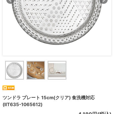
ツンドラ プレート 15cm(クリア) 食洗機対応
(IIT635-1065612)