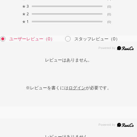
★
3
(0)
★
2
(0)
★
1
(0)
ユーザーレビュー
（0）
スタッフレビュー
（0）
レビューはありません。
※レビューを書くには
ログイン
が必要です。
レビューはありません。