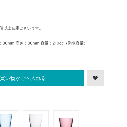
0個以上在庫ございます。
：80mm 高さ：80mm 容量：210cc（満水容量）
買い物かごへ入れる