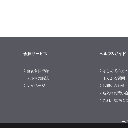
会員サービス
ヘルプ&ガイド
新規会員登録
はじめての方
メルマガ購読
よくある質問
マイページ
お問い合わせ
名入れお問い
ご利用環境に
コー