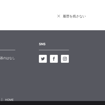
履歴を残さない
SNS
器のはなし
HOME