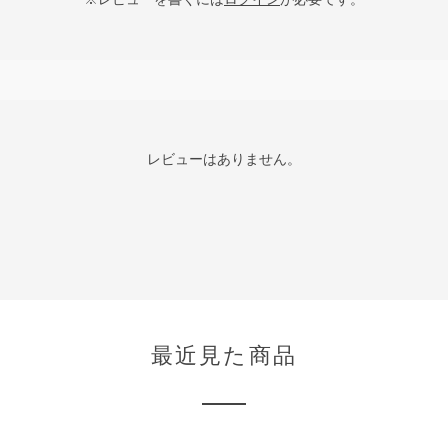
レビューはありません。
最近見た商品