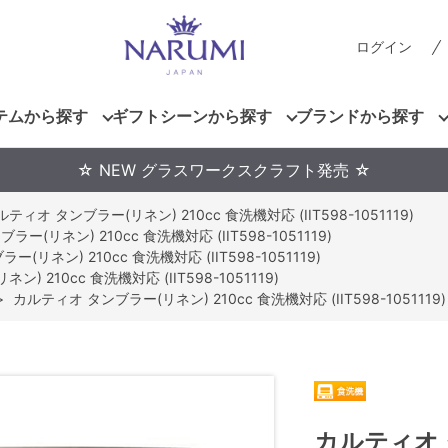
ログイン
テムから探す
ギフトシーンから探す
ブランドから探す
☆ NEW グラスワークスクラフト発売 ☆
ルティオ タンブラー(リネン) 210cc 食洗機対応 (IIT598-1051119)
ー(リネン) 210cc 食洗機対応 (IIT598-1051119)
(リネン) 210cc 食洗機対応 (IIT598-1051119)
 210cc 食洗機対応 (IIT598-1051119)
>
カルティオ タンブラー(リネン) 210cc 食洗機対応 (IIT598-1051119)
カルティオ 