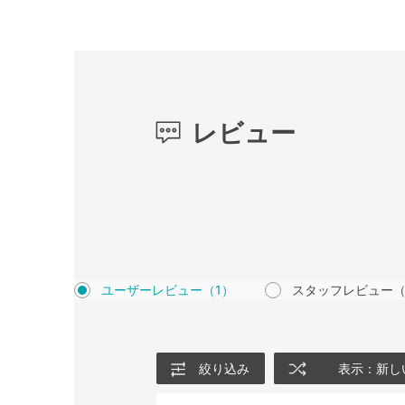
レビュー
ユーザーレビュー
（1）
スタッフレビュー
（
絞り込み
表示：新し