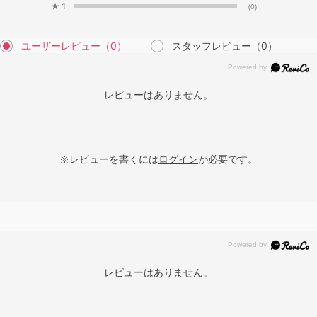
★
1
(0)
ユーザーレビュー
（0）
スタッフレビュー
（0）
レビューはありません。
※レビューを書くには
ログイン
が必要です。
レビューはありません。