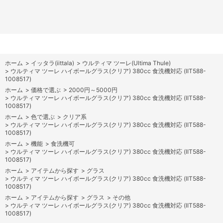
ホーム
>
イッタラ(iittala)
>
ウルティマ ツーレ(Ultima Thule)
>
ウルティマ ツーレ ハイボールグラス(クリア) 380cc 食洗機対応 (IIT588-
1008517)
ホーム
>
価格で選ぶ
>
2000円～5000円
>
ウルティマ ツーレ ハイボールグラス(クリア) 380cc 食洗機対応 (IIT588-
1008517)
ホーム
>
色で選ぶ
>
クリア系
>
ウルティマ ツーレ ハイボールグラス(クリア) 380cc 食洗機対応 (IIT588-
1008517)
ホーム
>
機能
>
食洗機可
>
ウルティマ ツーレ ハイボールグラス(クリア) 380cc 食洗機対応 (IIT588-
1008517)
ホーム
>
アイテムから探す
>
グラス
>
ウルティマ ツーレ ハイボールグラス(クリア) 380cc 食洗機対応 (IIT588-
1008517)
ホーム
>
アイテムから探す
>
グラス
>
その他
>
ウルティマ ツーレ ハイボールグラス(クリア) 380cc 食洗機対応 (IIT588-
1008517)