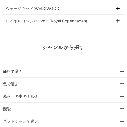
ウェッジウッド(WEDGWOOD)
ロイヤルコペンハーゲン(Royal Copenhagen)
ジャンルから探す
価格で選ぶ
色で選ぶ
暮らしの中のナルミ
機能
ギフトシーンで選ぶ