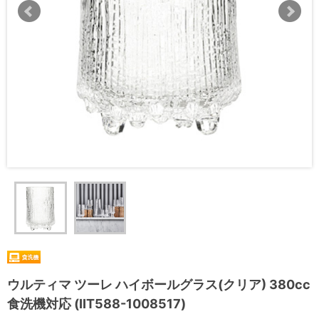
ウルティマ ツーレ ハイボールグラス(クリア) 380cc
食洗機対応 (IIT588-1008517)