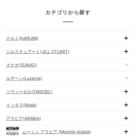
カテゴリから探す
ナルミ(NARUMI)
ジルスチュアート(JILL STUART)
スナオ(SUNAO)
ルザーン(Luzerne)
ツヴィーゼル(ZWIESEL)
イッタラ(iittala)
アラビア(ARABIA)
ムーミン アラビア (Moomin Arabia)