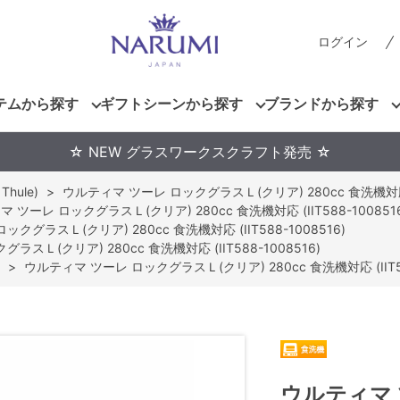
ログイン
テムから探す
ギフトシーンから探す
ブランドから探す
☆ NEW グラスワークスクラフト発売 ☆
hule)
>
ウルティマ ツーレ ロックグラスＬ(クリア) 280cc 食洗機対応 (I
 ツーレ ロックグラスＬ(クリア) 280cc 食洗機対応 (IIT588-1008516
クグラスＬ(クリア) 280cc 食洗機対応 (IIT588-1008516)
スＬ(クリア) 280cc 食洗機対応 (IIT588-1008516)
>
ウルティマ ツーレ ロックグラスＬ(クリア) 280cc 食洗機対応 (IIT58
ウルティマ 