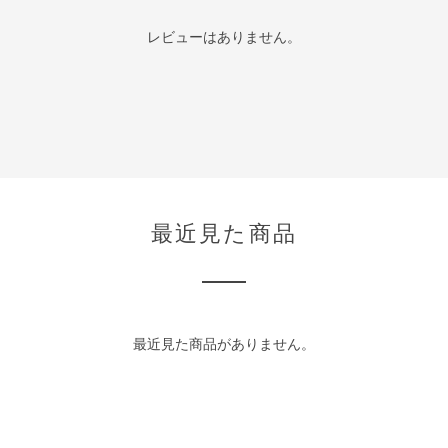
レビューはありません。
最近見た商品
最近見た商品がありません。