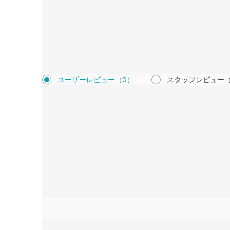
ユーザーレビュー
（0）
スタッフレビュー