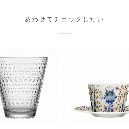
あわせてチェックしたい