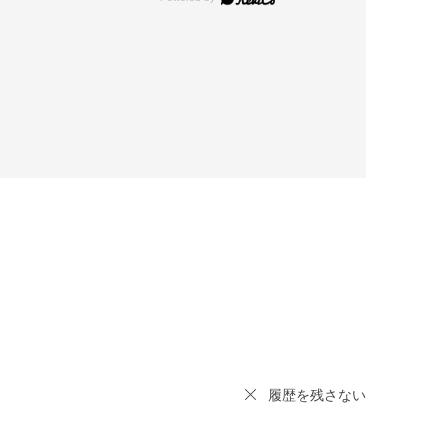
履歴を残さない