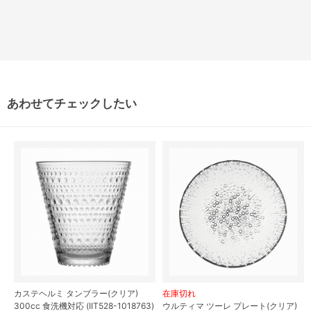
あわせてチェックしたい
カステヘルミ タンブラー(クリア)
在庫切れ
300cc 食洗機対応 (IIT528-1018763)
ウルティマ ツーレ プレート(クリア)