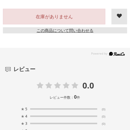
在庫がありません
この商品について問い合わせる
レビュー
0.0
0
レビュー件数：
件
★
5
(0)
★
4
(0)
★
3
(0)