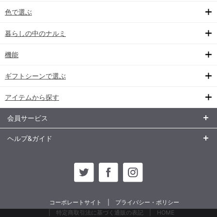
色で選ぶ
暮らしの中のナルミ
機能
ギフトシーンで選ぶ
アイテムから探す
会員サービス
ヘルプ&ガイド
コーポレートサイト
プライバシー・ポリシー
特定商取引法に基づく通販の表記
HOME