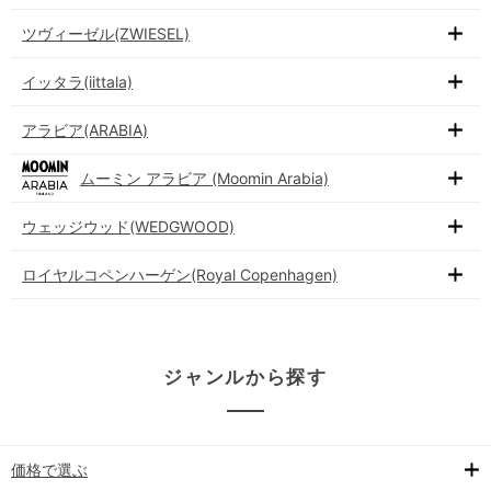
ツヴィーゼル(ZWIESEL)
イッタラ(iittala)
アラビア(ARABIA)
ムーミン アラビア (Moomin Arabia)
ウェッジウッド(WEDGWOOD)
ロイヤルコペンハーゲン(Royal Copenhagen)
ジャンルから探す
価格で選ぶ