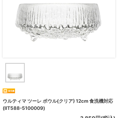
ウルティマ ツーレ ボウル(クリア) 12cm 食洗機対応
(IIT588-5100009)