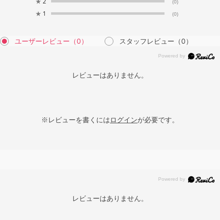
★
2
(0)
★
1
(0)
ユーザーレビュー
（0）
スタッフレビュー
（0）
レビューはありません。
※レビューを書くには
ログイン
が必要です。
レビューはありません。