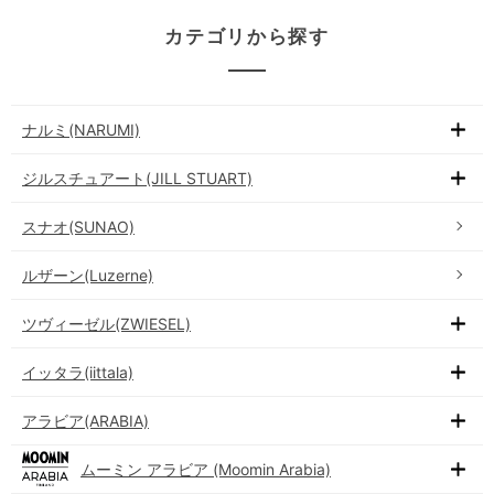
カテゴリから探す
ナルミ(NARUMI)
ジルスチュアート(JILL STUART)
スナオ(SUNAO)
ルザーン(Luzerne)
ツヴィーゼル(ZWIESEL)
イッタラ(iittala)
アラビア(ARABIA)
ムーミン アラビア (Moomin Arabia)