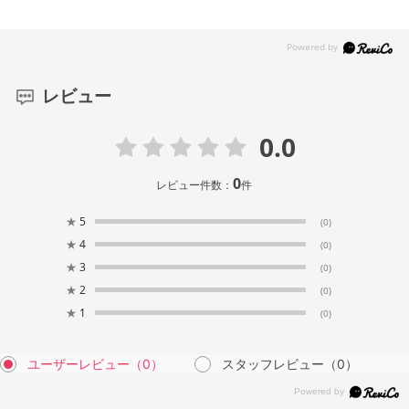
レビュー
0.0
0
レビュー件数：
件
★
5
(0)
★
4
(0)
★
3
(0)
★
2
(0)
★
1
(0)
ユーザーレビュー
（0）
スタッフレビュー
（0）