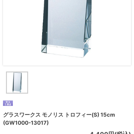
グラスワークス モノリス トロフィー(S) 15cm
(GW1000-13017)