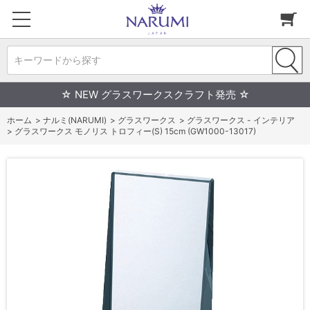
キーワードから探す
☆ NEW グラスワークスクラフト発売 ☆
ホーム
>
ナルミ(NARUMI)
>
グラスワークス
>
グラスワークス - インテリア
>
グラスワークス モノリス トロフィー(S) 15cm (GW1000-13017)