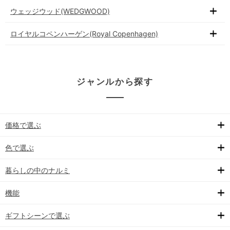
ウェッジウッド(WEDGWOOD)
ロイヤルコペンハーゲン(Royal Copenhagen)
ジャンルから探す
価格で選ぶ
色で選ぶ
暮らしの中のナルミ
機能
ギフトシーンで選ぶ