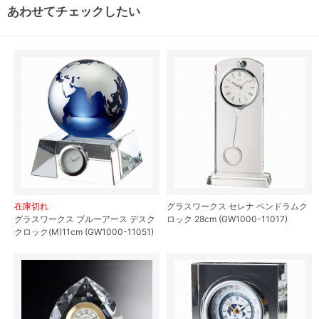
あわせてチェックしたい
在庫切れ
グラスワークス セレナ ペンドラムク
グラスワークス ブルーアース デスク
ロック 28cm (GW1000-11017)
クロック(M)11cm (GW1000-11051)