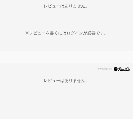
レビューはありません。
※レビューを書くには
ログイン
が必要です。
レビューはありません。