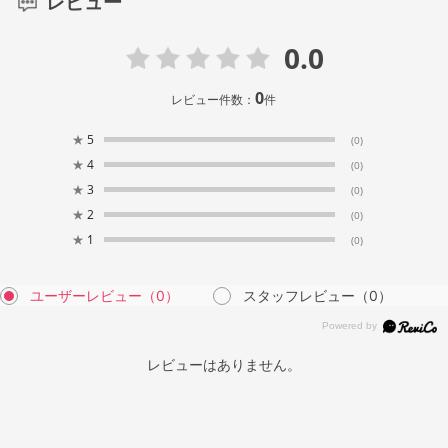
レビュー
0.0
0
レビュー件数：
件
★
5
(0)
★
4
(0)
★
3
(0)
★
2
(0)
★
1
(0)
ユーザーレビュー
（0）
スタッフレビュー
（0）
レビューはありません。