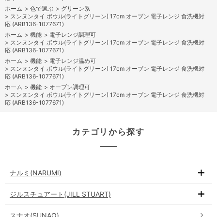
ホーム
>
色で選ぶ
>
グリーン系
>
スンヌンタイ ボウル(ライトグリーン) 17cm オーブン 電子レンジ 食洗機対
応 (ARB136-1077671)
ホーム
>
機能
>
電子レンジ調理可
>
スンヌンタイ ボウル(ライトグリーン) 17cm オーブン 電子レンジ 食洗機対
応 (ARB136-1077671)
ホーム
>
機能
>
電子レンジ温め可
>
スンヌンタイ ボウル(ライトグリーン) 17cm オーブン 電子レンジ 食洗機対
応 (ARB136-1077671)
ホーム
>
機能
>
オーブン調理可
>
スンヌンタイ ボウル(ライトグリーン) 17cm オーブン 電子レンジ 食洗機対
応 (ARB136-1077671)
カテゴリから探す
ナルミ(NARUMI)
ジルスチュアート(JILL STUART)
スナオ(SUNAO)