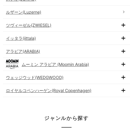
ルザーン(Luzerne)
ツヴィーゼル(ZWIESEL)
イッタラ(iittala)
アラビア(ARABIA)
ムーミン アラビア (Moomin Arabia)
ウェッジウッド(WEDGWOOD)
ロイヤルコペンハーゲン(Royal Copenhagen)
ジャンルから探す