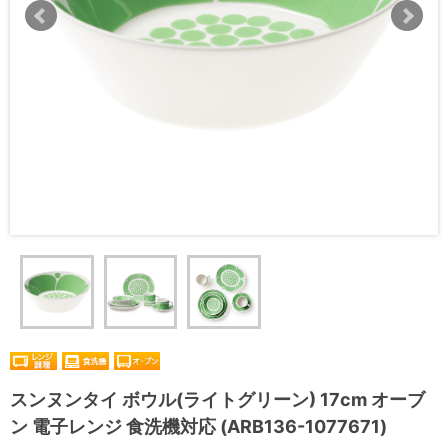
スンヌンタイ ボウル(ライトグリーン) 17cm オーブ
ン 電子レンジ 食洗機対応 (ARB136-1077671)