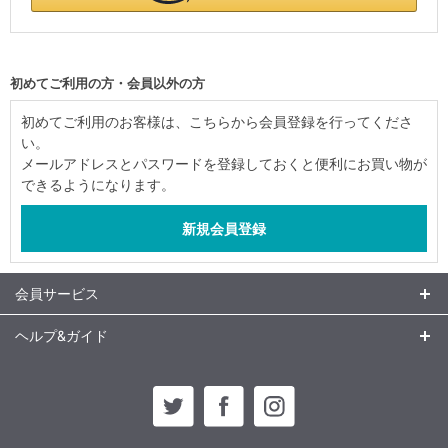
初めてご利用の方・会員以外の方
初めてご利用のお客様は、こちらから会員登録を行ってくださ
い。
メールアドレスとパスワードを登録しておくと便利にお買い物が
できるようになります。
会員サービス
ヘルプ&ガイド