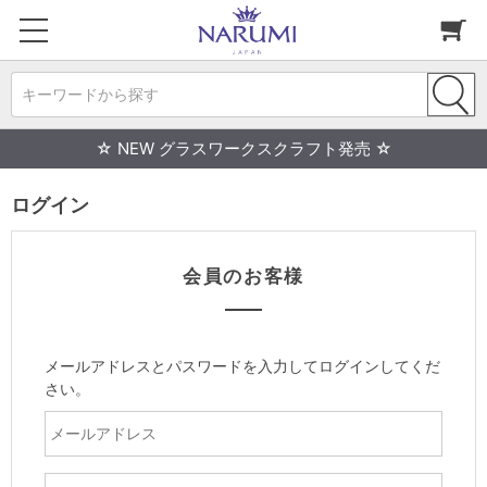
キーワードから探す
☆ NEW グラスワークスクラフト発売 ☆
ログイン
会員のお客様
メールアドレスとパスワードを入力してログインしてくだ
さい。