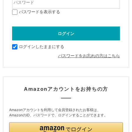
パスワードを表示する
ログインしたままにする
パスワードをお忘れの方はこちら
Amazonアカウントをお持ちの方
Amazonアカウントを利用して会員登録されたお客様は、
AmazonのID、パスワードで、ログインすることができます。