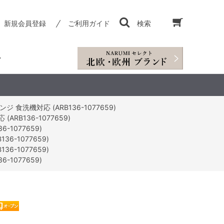
新規会員登録
ご利用ガイド
検索
食洗機対応 (ARB136-1077659)
RB136-1077659)
1077659)
6-1077659)
6-1077659)
1077659)