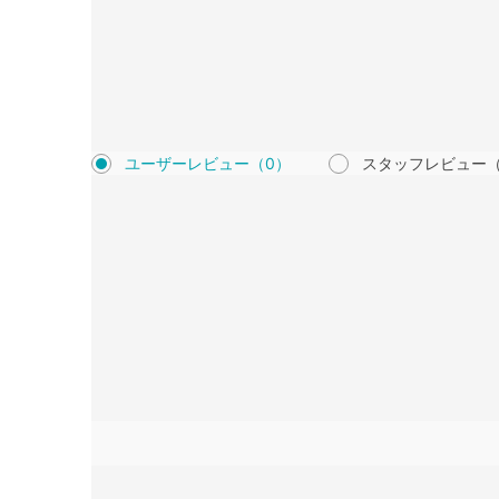
ユーザーレビュー
（0）
スタッフレビュー