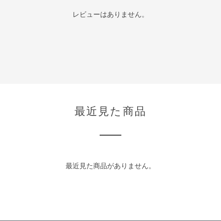
レビューはありません。
最近見た商品
最近見た商品がありません。