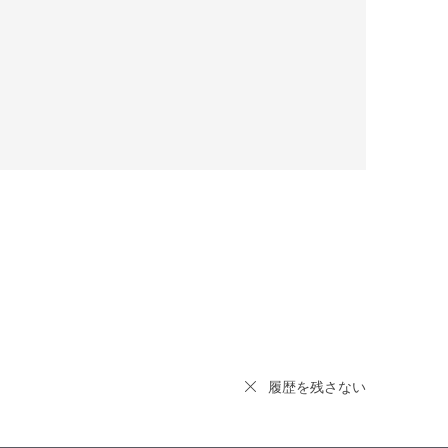
履歴を残さない