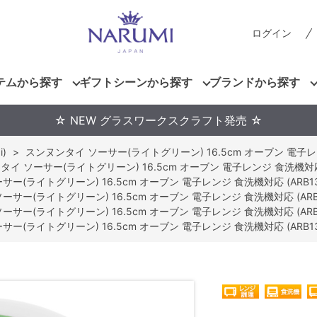
ログイン
テムから探す
ギフトシーンから探す
ブランドから探す
☆ NEW グラスワークスクラフト発売 ☆
)
>
スンヌンタイ ソーサー(ライトグリーン) 16.5cm オーブン 電子レンジ 
イ ソーサー(ライトグリーン) 16.5cm オーブン 電子レンジ 食洗機対応 (A
ー(ライトグリーン) 16.5cm オーブン 電子レンジ 食洗機対応 (ARB136-
サー(ライトグリーン) 16.5cm オーブン 電子レンジ 食洗機対応 (ARB13
サー(ライトグリーン) 16.5cm オーブン 電子レンジ 食洗機対応 (ARB13
ー(ライトグリーン) 16.5cm オーブン 電子レンジ 食洗機対応 (ARB136-