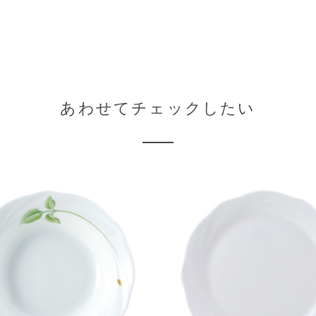
あわせてチェックしたい