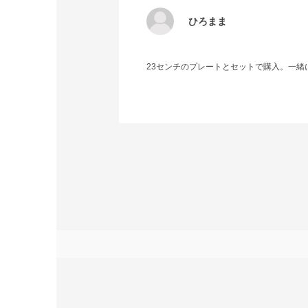
ひろまま
23センチのプレートとセットで購入。一緒