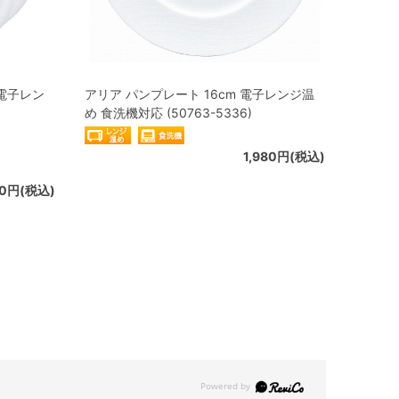
 電子レン
アリア パンプレート 16cm 電子レンジ温
め 食洗機対応 (50763-5336)
1,980円(税込)
80円(税込)