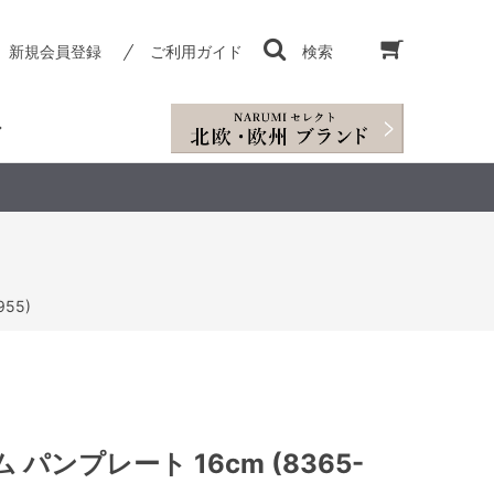
新規会員登録
ご利用ガイド
検索
55)
パンプレート 16cm (8365-