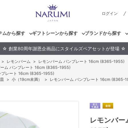
ログイン
テムから探す
ギフトシーンから探す
ブランドから探す
☆ 創業80周年謝恩企画品にスタイルズペアセットが登場 ☆
>
レモンバーム
>
レモンバーム パンプレート 16cm (8365-1955)
ム パンプレート 16cm (8365-1955)
ート 16cm (8365-1955)
皿
>
小（19cm未満）
>
レモンバーム パンプレート 16cm (8365-19
レモンバーム 