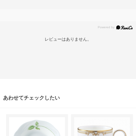
レビューはありません。
あわせてチェックしたい