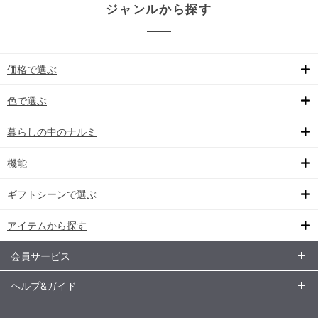
ジャンルから探す
価格で選ぶ
色で選ぶ
暮らしの中のナルミ
機能
ギフトシーンで選ぶ
アイテムから探す
会員サービス
ヘルプ&ガイド