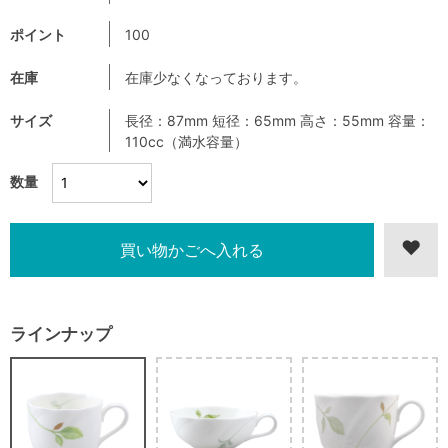
ポイント
100
在庫
在庫少なくなっております。
サイズ
長径：87mm 短径：65mm 高さ：55mm 容量：
110cc（満水容量）
数量
ラインナップ