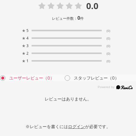
0.0
0
レビュー件数：
件
★
5
(0)
★
4
(0)
★
3
(0)
★
2
(0)
★
1
(0)
ユーザーレビュー
（0）
スタッフレビュー
（0）
レビューはありません。
※レビューを書くには
ログイン
が必要です。