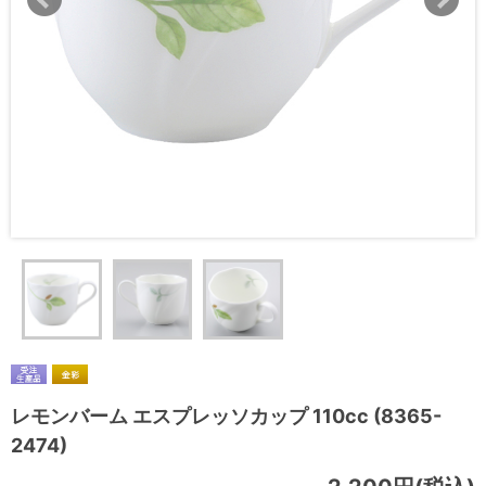
レモンバーム エスプレッソカップ 110cc (8365-
2474)