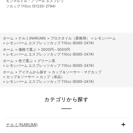
モンマルトル・ノワール エスプレッ
ソカップ 110cc (51230-2794)
ホーム
>
ナルミ(NARUMI)
>
プロスタイル（業務用）
>
レモンバーム
>
レモンバーム エスプレッソカップ 110cc (8365-2474)
ホーム
>
価格で選ぶ
>
2000円～5000円
>
レモンバーム エスプレッソカップ 110cc (8365-2474)
ホーム
>
色で選ぶ
>
グリーン系
>
レモンバーム エスプレッソカップ 110cc (8365-2474)
ホーム
>
アイテムから探す
>
カップ＆ソーサー・マグカップ
>
カップ＆ソーサー
>
カップ（単品）
>
レモンバーム エスプレッソカップ 110cc (8365-2474)
カテゴリから探す
ナルミ(NARUMI)