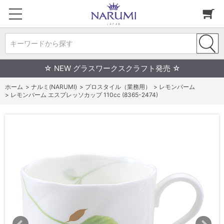
キーワードから探す
☆ NEW グラスワークスクラフト発売 ☆
ホーム
>
ナルミ(NARUMI)
>
プロスタイル（業務用）
>
レモンバーム
>
レモンバーム エスプレッソカップ 110cc (8365-2474)