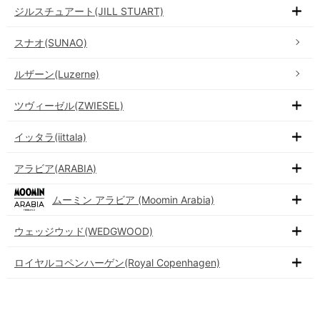
ジルスチュアート(JILL STUART)
スナオ(SUNAO)
ルザーン(Luzerne)
ツヴィーゼル(ZWIESEL)
イッタラ(iittala)
アラビア(ARABIA)
ムーミン アラビア (Moomin Arabia)
ウェッジウッド(WEDGWOOD)
ロイヤルコペンハーゲン(Royal Copenhagen)