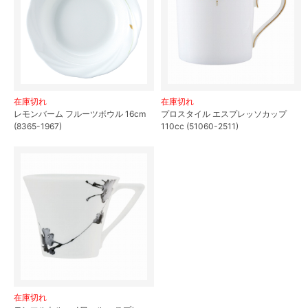
在庫切れ
在庫切れ
レモンバーム フルーツボウル 16cm
プロスタイル エスプレッソカップ
(8365-1967)
110cc (51060-2511)
在庫切れ