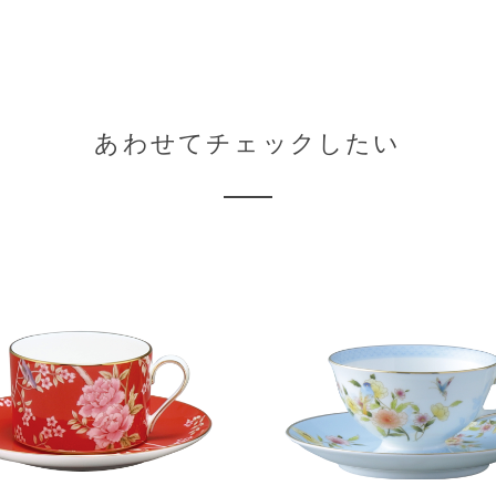
あわせてチェックしたい