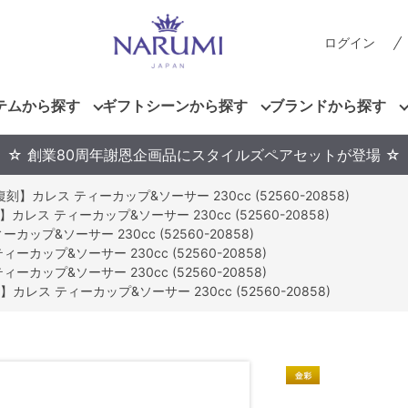
ログイン
テムから探す
ギフトシーンから探す
ブランドから探す
☆ 創業80周年謝恩企画品にスタイルズペアセットが登場 ☆
刻】カレス ティーカップ&ソーサー 230cc (52560-20858)
カレス ティーカップ&ソーサー 230cc (52560-20858)
ップ&ソーサー 230cc (52560-20858)
ーカップ&ソーサー 230cc (52560-20858)
ーカップ&ソーサー 230cc (52560-20858)
カレス ティーカップ&ソーサー 230cc (52560-20858)