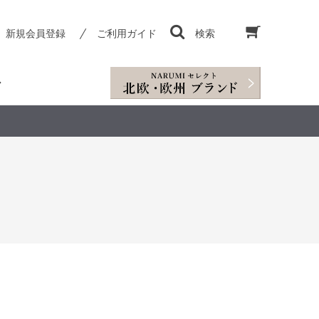
新規会員登録
ご利用ガイド
検索