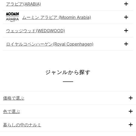
アラビア(ARABIA)
ムーミン アラビア (Moomin Arabia)
ウェッジウッド(WEDGWOOD)
ロイヤルコペンハーゲン(Royal Copenhagen)
ジャンルから探す
価格で選ぶ
色で選ぶ
暮らしの中のナルミ