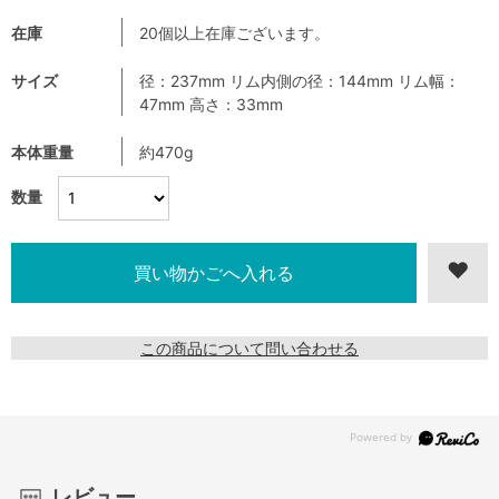
在庫
20個以上在庫ございます。
サイズ
径：237mm リム内側の径：144mm リム幅：
47mm 高さ：33mm
本体重量
約470g
数量
この商品について問い合わせる
レビュー