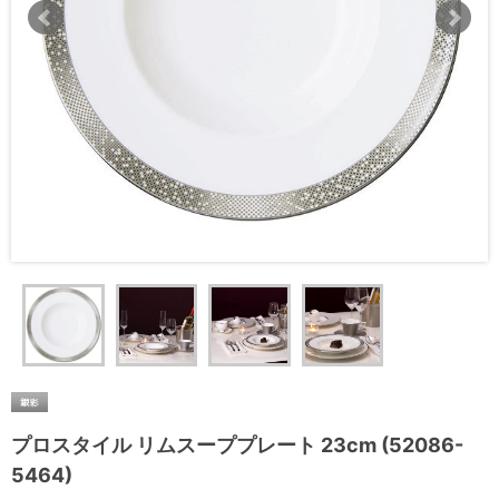
プロスタイル リムスーププレート 23cm (52086-
5464)