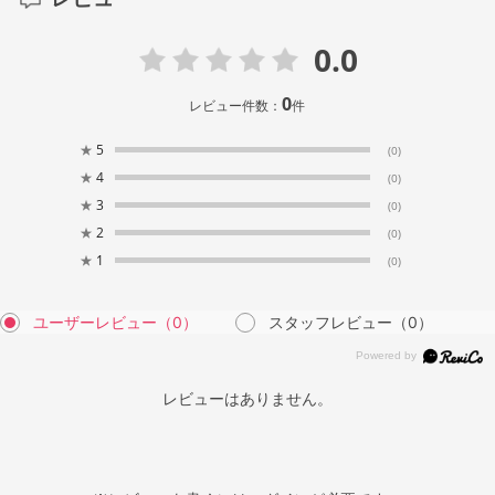
0.0
0
レビュー件数：
件
★
5
(0)
★
4
(0)
★
3
(0)
★
2
(0)
★
1
(0)
ユーザーレビュー
（0）
スタッフレビュー
（0）
レビューはありません。