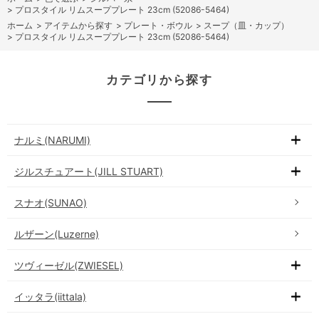
>
プロスタイル リムスーププレート 23cm (52086-5464)
ホーム
>
アイテムから探す
>
プレート・ボウル
>
スープ（皿・カップ）
>
プロスタイル リムスーププレート 23cm (52086-5464)
カテゴリから探す
ナルミ(NARUMI)
ジルスチュアート(JILL STUART)
スナオ(SUNAO)
ルザーン(Luzerne)
ツヴィーゼル(ZWIESEL)
イッタラ(iittala)