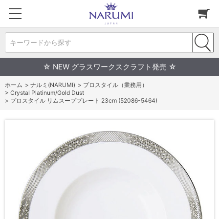
キーワードから探す
☆ NEW グラスワークスクラフト発売 ☆
ホーム
>
ナルミ(NARUMI)
>
プロスタイル（業務用）
>
Crystal Platinum/Gold Dust
>
プロスタイル リムスーププレート 23cm (52086-5464)