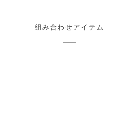
組み合わせアイテム