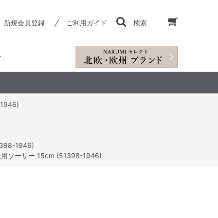
新規会員登録
ご利用ガイド
検索
946)
98-1946)
ーサー 15cm (51398-1946)