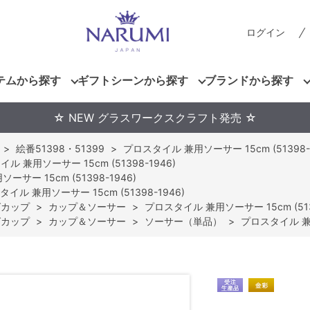
ログイン
テムから探す
ギフトシーンから探す
ブランドから探す
☆ NEW グラスワークスクラフト発売 ☆
>
絵番51398・51399
>
プロスタイル 兼用ソーサー 15cm (51398-1
ル 兼用ソーサー 15cm (51398-1946)
サー 15cm (51398-1946)
イル 兼用ソーサー 15cm (51398-1946)
グカップ
>
カップ＆ソーサー
>
プロスタイル 兼用ソーサー 15cm (513
グカップ
>
カップ＆ソーサー
>
ソーサー（単品）
>
プロスタイル 兼用ソ