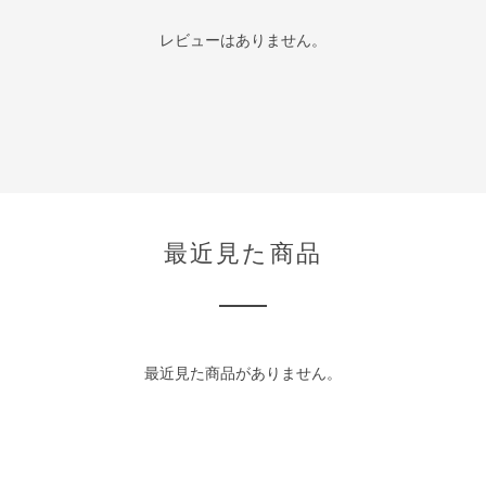
レビューはありません。
最近見た商品
最近見た商品がありません。