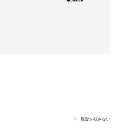
履歴を残さない