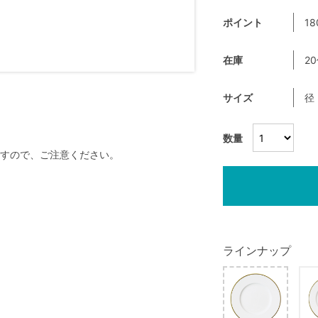
ポイント
18
在庫
2
サイズ
径
数量
すので、ご注意ください。
ラインナップ