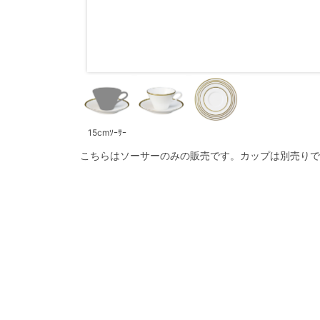
15cmｿｰｻｰ
こちらはソーサーのみの販売です。カップは別売りで