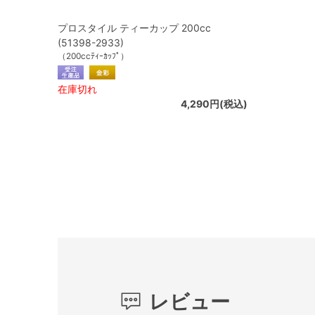
プロスタイル ティーカップ 200cc
(51398-2933)
（200ccﾃｨｰｶｯﾌﾟ）
在庫切れ
4,290円(税込)
レビュー