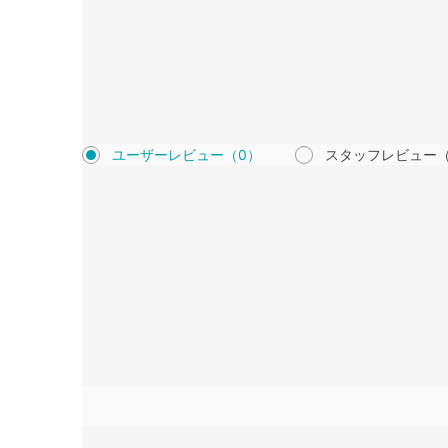
ユーザーレビュー
（0）
スタッフレビュー