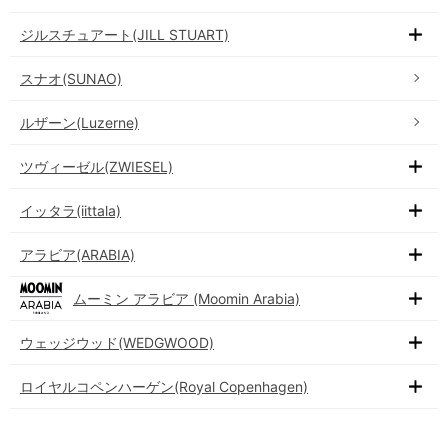
ジルスチュアート(JILL STUART)
スナオ(SUNAO)
ルザーン(Luzerne)
ツヴィーゼル(ZWIESEL)
イッタラ(iittala)
アラビア(ARABIA)
ムーミン アラビア (Moomin Arabia)
ウェッジウッド(WEDGWOOD)
ロイヤルコペンハーゲン(Royal Copenhagen)