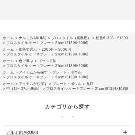
ホーム
>
ナルミ(NARUMI)
>
プロスタイル（業務用）
>
絵番51398・51399
>
プロスタイル ケーキプレート 21cm (51398-1086)
ホーム
>
価格で選ぶ
>
2000円～5000円
>
プロスタイル ケーキプレート 21cm (51398-1086)
ホーム
>
色で選ぶ
>
ゴールド系
>
プロスタイル ケーキプレート 21cm (51398-1086)
ホーム
>
アイテムから探す
>
プレート・ボウル
>
プロスタイル ケーキプレート 21cm (51398-1086)
ホーム
>
アイテムから探す
>
プレート・ボウル
>
丸皿
>
中（19～27cm未満）
>
プロスタイル ケーキプレート 21cm (51398-1086)
カテゴリから探す
ナルミ(NARUMI)