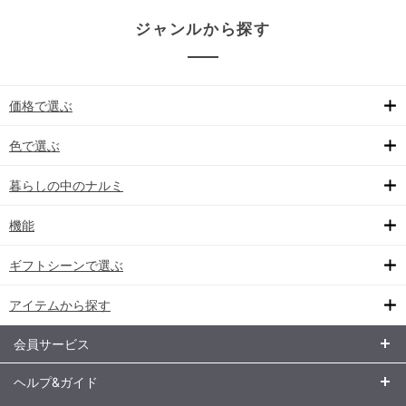
ジャンルから探す
価格で選ぶ
色で選ぶ
暮らしの中のナルミ
機能
ギフトシーンで選ぶ
アイテムから探す
会員サービス
ヘルプ&ガイド