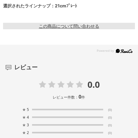
選択されたラインナップ：21cmﾌﾟﾚｰﾄ
この商品について問い合わせる
レビュー
0.0
0
レビュー件数：
件
★
5
(0)
★
4
(0)
★
3
(0)
★
2
(0)