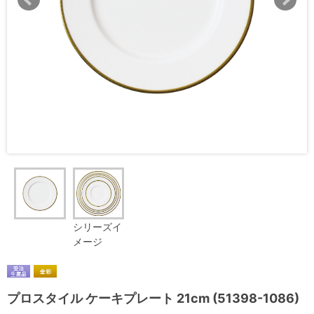
シリーズイ
メージ
プロスタイル ケーキプレート 21cm (51398-1086)