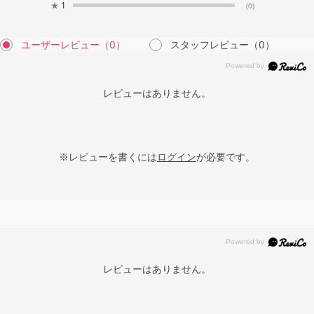
★
1
(0)
ユーザーレビュー
（0）
スタッフレビュー
（0）
レビューはありません。
※レビューを書くには
ログイン
が必要です。
レビューはありません。