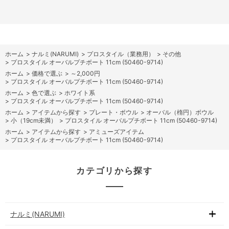
ホーム
>
ナルミ(NARUMI)
>
プロスタイル（業務用）
>
その他
>
プロスタイル オーバルプチボート 11cm (50460-9714)
ホーム
>
価格で選ぶ
>
～2,000円
>
プロスタイル オーバルプチボート 11cm (50460-9714)
ホーム
>
色で選ぶ
>
ホワイト系
>
プロスタイル オーバルプチボート 11cm (50460-9714)
ホーム
>
アイテムから探す
>
プレート・ボウル
>
オーバル（楕円）ボウル
>
小（19cm未満）
>
プロスタイル オーバルプチボート 11cm (50460-9714)
ホーム
>
アイテムから探す
>
アミューズアイテム
>
プロスタイル オーバルプチボート 11cm (50460-9714)
カテゴリから探す
ナルミ(NARUMI)