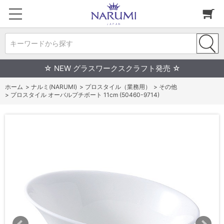
キーワードから探す
☆ NEW グラスワークスクラフト発売 ☆
ホーム
>
ナルミ(NARUMI)
>
プロスタイル（業務用）
>
その他
>
プロスタイル オーバルプチボート 11cm (50460-9714)