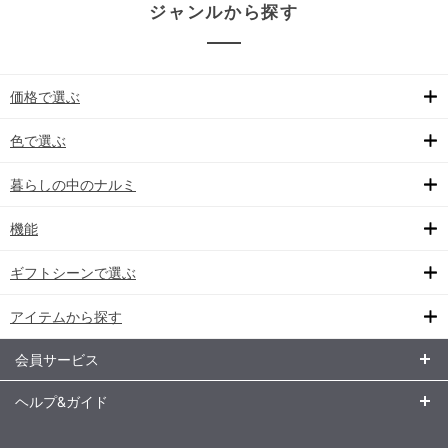
ジャンルから探す
価格で選ぶ
色で選ぶ
暮らしの中のナルミ
機能
ギフトシーンで選ぶ
アイテムから探す
会員サービス
ヘルプ&ガイド