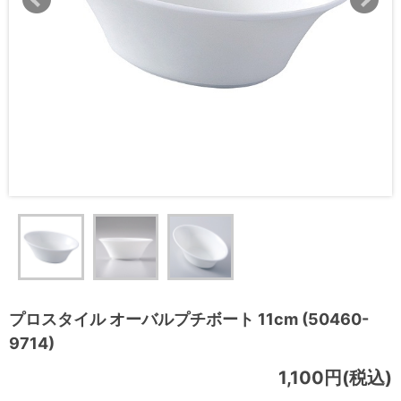
プロスタイル オーバルプチボート 11cm (50460-
9714)
1,100円(税込)