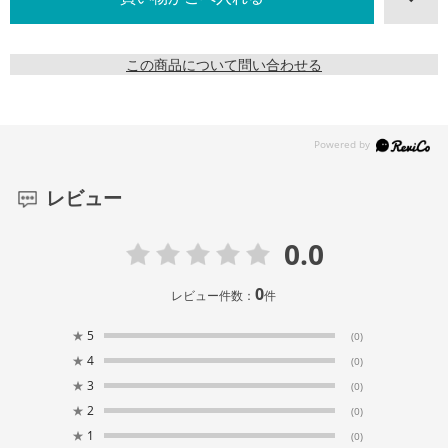
この商品について問い合わせる
レビュー
0.0
0
レビュー件数：
件
★
5
(0)
★
4
(0)
★
3
(0)
★
2
(0)
★
1
(0)