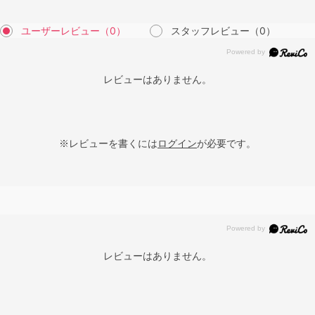
ユーザーレビュー
（0）
スタッフレビュー
（0）
レビューはありません。
※レビューを書くには
ログイン
が必要です。
レビューはありません。