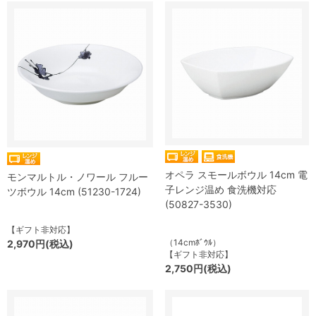
オペラ スモールボウル 14cm 電
モンマルトル・ノワール フルー
子レンジ温め 食洗機対応
ツボウル 14cm (51230-1724)
(50827-3530)
【ギフト非対応】
（14cmﾎﾞｳﾙ）
2,970円(税込)
【ギフト非対応】
2,750円(税込)