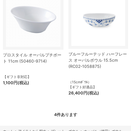
ブルーフルーテッド ハーフレー
プロスタイル オーバルプチボー
ス オーバルボウル 15.5cm
ト 11cm (50460-9714)
(RC02-1058875)
【ギフト非対応】
（15cmﾎﾞｳﾙ）
1,100円(税込)
【ギフト好適品】
26,400円(税込)
4
件あります