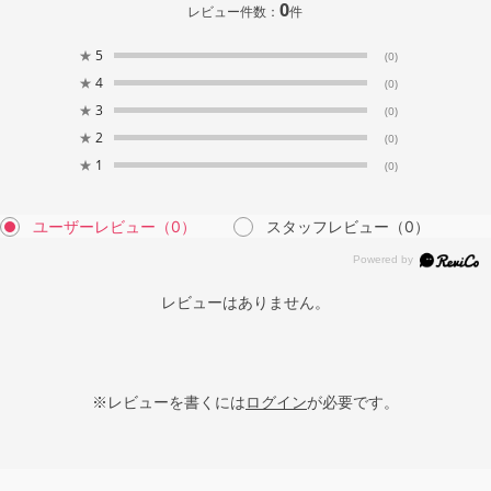
0
レビュー件数：
件
★
5
(0)
★
4
(0)
★
3
(0)
★
2
(0)
★
1
(0)
ユーザーレビュー
（0）
スタッフレビュー
（0）
レビューはありません。
※レビューを書くには
ログイン
が必要です。