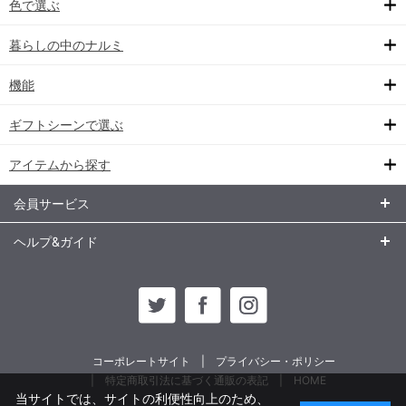
色で選ぶ
暮らしの中のナルミ
機能
ギフトシーンで選ぶ
アイテムから探す
会員サービス
ヘルプ&ガイド
コーポレートサイト
プライバシー・ポリシー
特定商取引法に基づく通販の表記
HOME
当サイトでは、サイトの利便性向上のため、