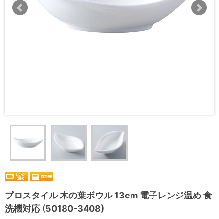
プロスタイル 木の葉ボウル 13cm 電子レンジ温め 食
洗機対応 (50180-3408)