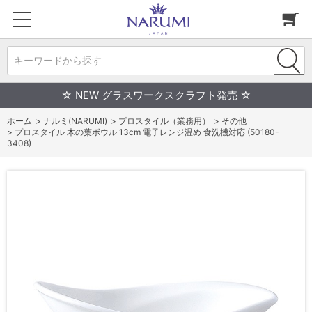
キーワードから探す
☆ NEW グラスワークスクラフト発売 ☆
ホーム
>
ナルミ(NARUMI)
>
プロスタイル（業務用）
>
その他
>
プロスタイル 木の葉ボウル 13cm 電子レンジ温め 食洗機対応 (50180-
3408)