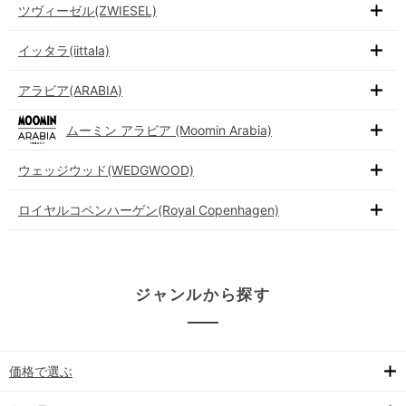
ツヴィーゼル(ZWIESEL)
イッタラ(iittala)
アラビア(ARABIA)
ムーミン アラビア (Moomin Arabia)
ウェッジウッド(WEDGWOOD)
ロイヤルコペンハーゲン(Royal Copenhagen)
ジャンルから探す
価格で選ぶ