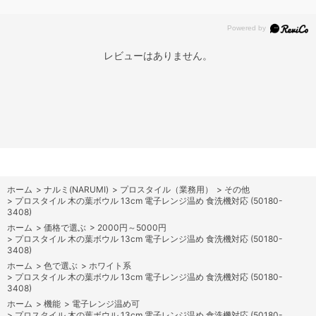
レビューはありません。
ホーム
>
ナルミ(NARUMI)
>
プロスタイル（業務用）
>
その他
>
プロスタイル 木の葉ボウル 13cm 電子レンジ温め 食洗機対応 (50180-
3408)
ホーム
>
価格で選ぶ
>
2000円～5000円
>
プロスタイル 木の葉ボウル 13cm 電子レンジ温め 食洗機対応 (50180-
3408)
ホーム
>
色で選ぶ
>
ホワイト系
>
プロスタイル 木の葉ボウル 13cm 電子レンジ温め 食洗機対応 (50180-
3408)
ホーム
>
機能
>
電子レンジ温め可
>
プロスタイル 木の葉ボウル 13cm 電子レンジ温め 食洗機対応 (50180-