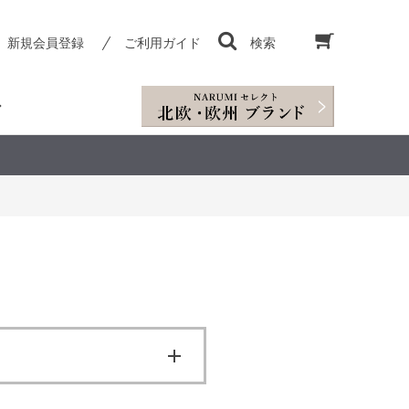
新規会員登録
ご利用ガイド
検索