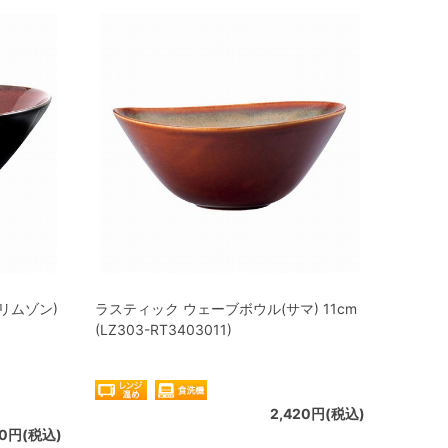
リムゾン)
ラスティック ウェーブボウル(サマ) 11cm
(LZ303-RT3403011)
2,420円(税込)
30円(税込)