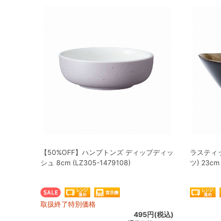
【50%OFF】ハンプトンズ ディップディッ
ラスティ
シュ 8cm (LZ305-1479108)
ツ) 23cm
取扱終了特別価格
495円(税込)