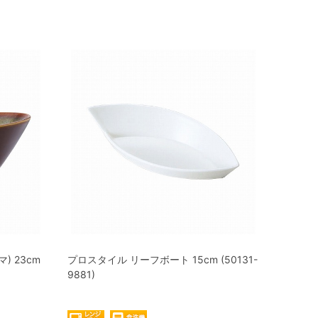
 23cm
プロスタイル リーフボート 15cm (50131-
9881)