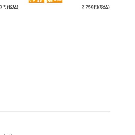
30円(税込)
2,750円(税込)