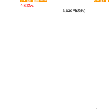
在庫切れ
3,630円(税込)