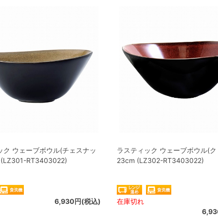
ック ウェーブボウル(チェスナッ
ラスティック ウェーブボウル(ク
 (LZ301-RT3403022)
23cm (LZ302-RT3403022)
6,930円(税込)
在庫切れ
6,9