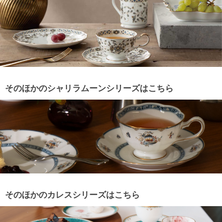
そのほかのシャリラムーンシリーズはこちら
そのほかのカレスシリーズはこちら