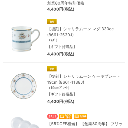
創業80周年特別価格
4,400円(税込)
【復刻】シャリラムーン マグ 330cc
(8661-2530J)
（ﾏｸﾞ）
【ギフト好適品】
4,400円(税込)
【復刻】シャリラムーン ケーキプレート
19cm (8661-1138J)
（19cmﾌﾟﾚｰﾄ）
【ギフト好適品】
4,400円(税込)
【55%OFF相当】 【創業80周年】 ブリッ