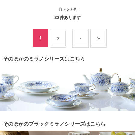
[1～20件]
22
件あります
1
2
そのほかのミラノシリーズはこちら
そのほかのブラックミラノシリーズはこちら