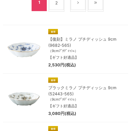
1
2
【復刻】ミラノ プチディッシュ 9cm
(9682-565)
（9cmﾌﾟﾁﾃﾞｨｯｼｭ）
【ギフト好適品】
2,530円(税込)
ブラックミラノ プチディッシュ 9cm
(52443-565)
（9cmﾌﾟﾁﾃﾞｨｯｼｭ）
【ギフト好適品】
3,080円(税込)