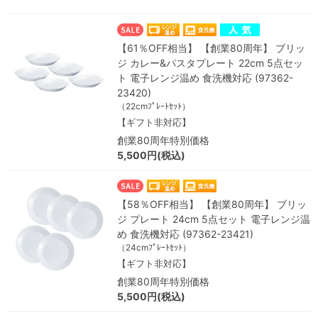
【61％OFF相当】 【創業80周年】 ブリッ
ジ カレー&パスタプレート 22cm 5点セッ
ト 電子レンジ温め 食洗機対応 (97362-
23420)
（22cmﾌﾟﾚｰﾄｾｯﾄ）
【ギフト非対応】
創業80周年特別価格
5,500円(税込)
【58％OFF相当】 【創業80周年】 ブリッ
ジ プレート 24cm 5点セット 電子レンジ温
め 食洗機対応 (97362-23421)
（24cmﾌﾟﾚｰﾄｾｯﾄ）
【ギフト非対応】
創業80周年特別価格
5,500円(税込)