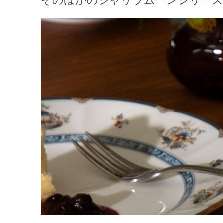
そのほかのシャリラムーンシリー