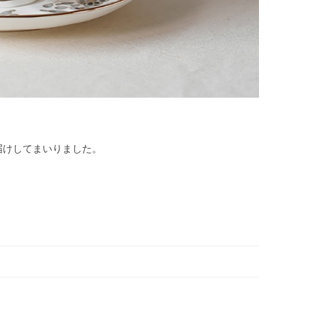
届けしてまいりました。