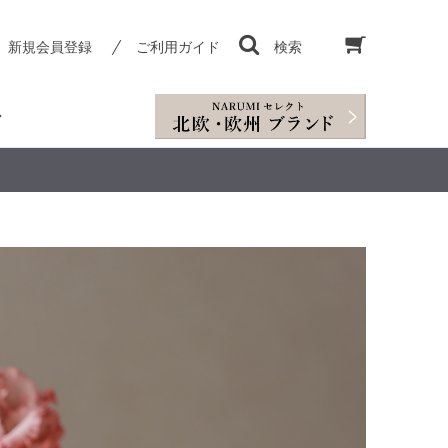
新規会員登録
ご利用ガイド
検索