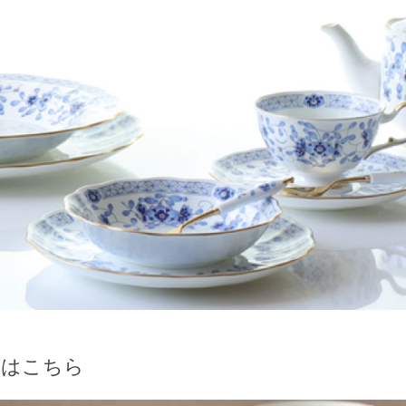
ズはこちら