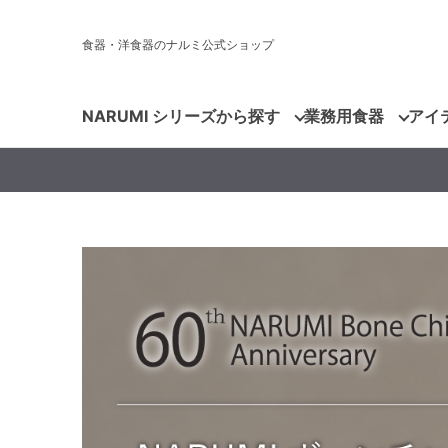
食器・洋食器のナルミ公式ショップ
NARUMI シリーズから探す
業務用食器
アイ