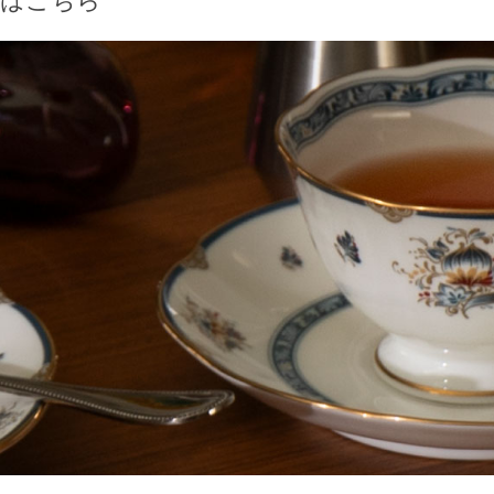
ズはこちら