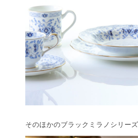
そのほかのブラックミラノシリー