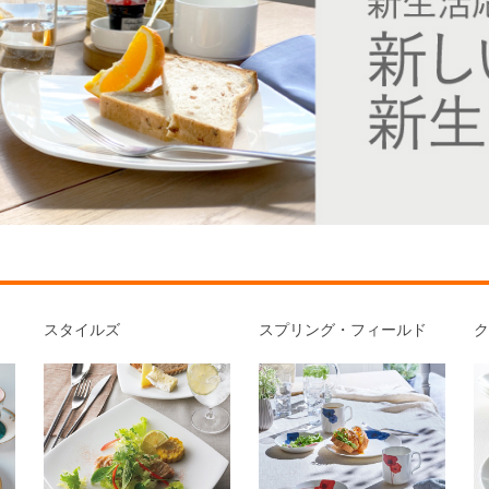
スタイルズ
スプリング・
フィールド