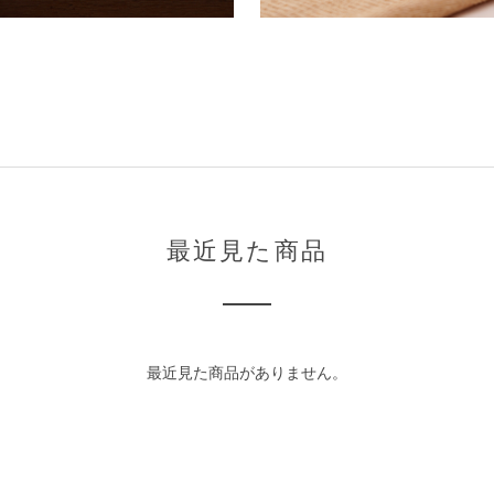
最近見た商品
最近見た商品がありません。