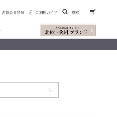
新規会員登録
ご利用ガイド
検索