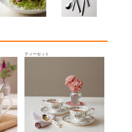
ティーセット