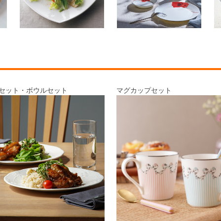
セット・
ボウルセット
マグカップセット