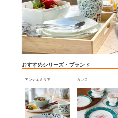
おすすめシリーズ・ブランド
アンナエミリア
カレス