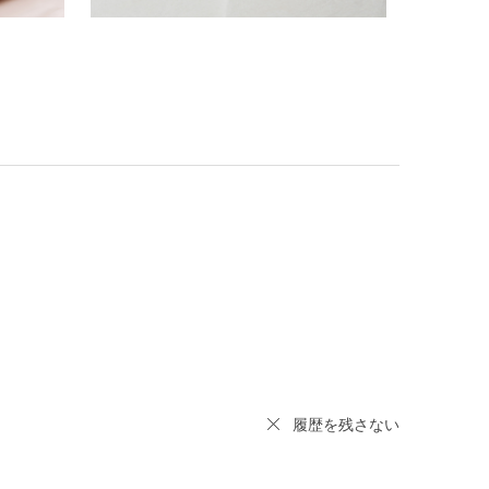
履歴を残さない