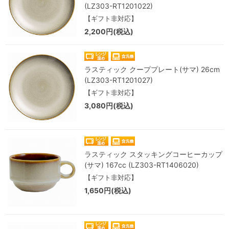
(LZ303-RT1201022)
【ギフト非対応】
2,200円(税込)
ラスティック クーププレート(サマ) 26cm
(LZ303-RT1201027)
【ギフト非対応】
3,080円(税込)
ラスティック スタッキングコーヒーカップ
(サマ) 167cc (LZ303-RT1406020)
【ギフト非対応】
1,650円(税込)