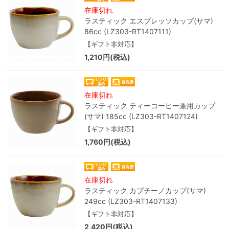
在庫切れ
ラスティック エスプレッソカップ(サマ)
86cc (LZ303-RT1407111)
【ギフト非対応】
1,210円(税込)
在庫切れ
ラスティック ティーコーヒー兼用カップ
(サマ) 185cc (LZ303-RT1407124)
【ギフト非対応】
1,760円(税込)
在庫切れ
ラスティック カプチーノカップ(サマ)
249cc (LZ303-RT1407133)
【ギフト非対応】
2,420円(税込)