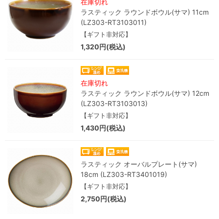
在庫切れ
ラスティック ラウンドボウル(サマ) 11cm
(LZ303-RT3103011)
【ギフト非対応】
1,320円(税込)
在庫切れ
ラスティック ラウンドボウル(サマ) 12cm
(LZ303-RT3103013)
【ギフト非対応】
1,430円(税込)
ラスティック オーバルプレート(サマ)
18cm (LZ303-RT3401019)
【ギフト非対応】
2,750円(税込)