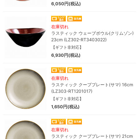
6,050円(税込)
在庫切れ
ラスティック ウェーブボウル(クリムゾン)
23cm (LZ302-RT3403022)
【ギフト非対応】
6,930円(税込)
在庫切れ
ラスティック クーププレート(サマ) 16cm
(LZ303-RT1201017)
【ギフト非対応】
1,650円(税込)
在庫切れ
ラスティック クーププレート(サマ) 21cm