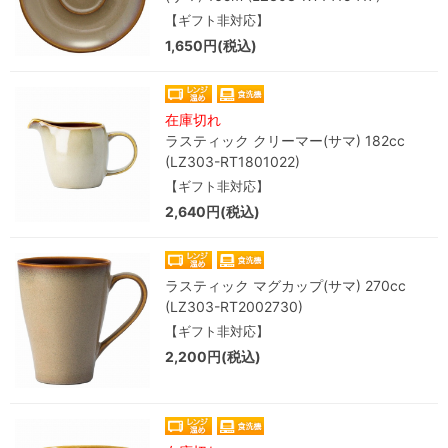
【ギフト非対応】
1,650円(税込)
在庫切れ
ラスティック クリーマー(サマ) 182cc
(LZ303-RT1801022)
【ギフト非対応】
2,640円(税込)
ラスティック マグカップ(サマ) 270cc
(LZ303-RT2002730)
【ギフト非対応】
2,200円(税込)