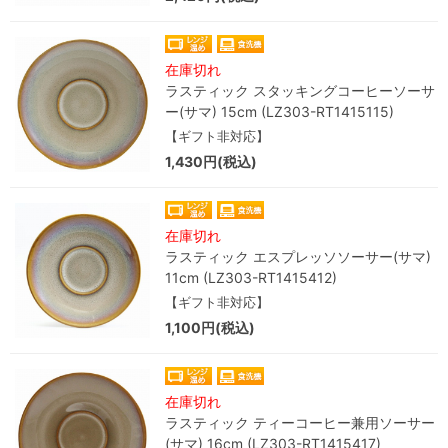
在庫切れ
ラスティック スタッキングコーヒーソーサ
ー(サマ) 15cm (LZ303-RT1415115)
【ギフト非対応】
1,430円(税込)
在庫切れ
ラスティック エスプレッソソーサー(サマ)
11cm (LZ303-RT1415412)
【ギフト非対応】
1,100円(税込)
在庫切れ
ラスティック ティーコーヒー兼用ソーサー
(サマ) 16cm (LZ303-RT1415417)