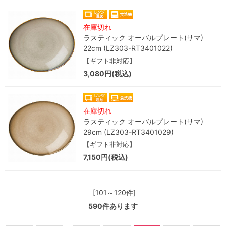
在庫切れ
ラスティック オーバルプレート(サマ)
22cm (LZ303-RT3401022)
【ギフト非対応】
3,080円(税込)
在庫切れ
ラスティック オーバルプレート(サマ)
29cm (LZ303-RT3401029)
【ギフト非対応】
7,150円(税込)
[101～120件]
590
件あります