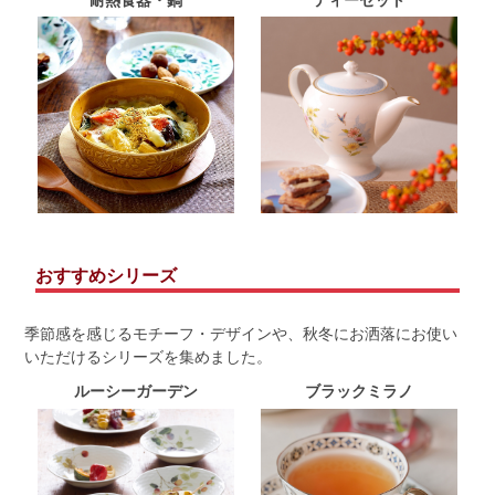
おすすめシリーズ
季節感を感じるモチーフ・デザインや、秋冬にお洒落にお使い
いただけるシリーズを集めました。
ルーシーガーデン
ブラックミラノ