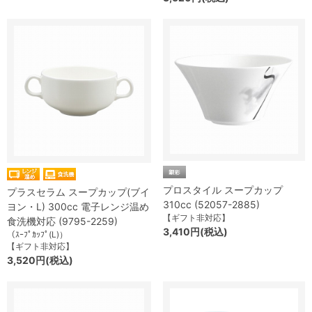
プロスタイル スープカップ
プラスセラム スープカップ(ブイ
310cc (52057-2885)
ヨン・L) 300cc 電子レンジ温め
【ギフト非対応】
食洗機対応 (9795-2259)
3,410円(税込)
（ｽｰﾌﾟｶｯﾌﾟ(L)）
【ギフト非対応】
3,520円(税込)