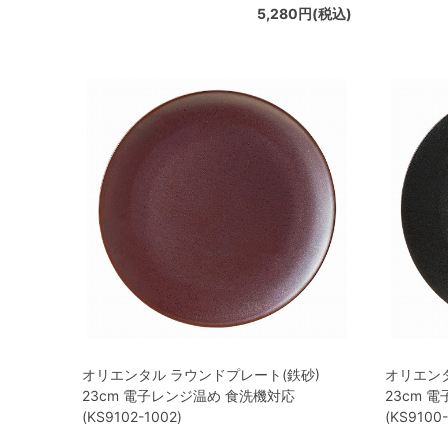
5,280円(税込)
オリエンタル ラウンドプレート(鉄砂)
オリエンタ
23cm 電子レンジ温め 食洗機対応
23cm 
(KS9102-1002)
(KS9100-