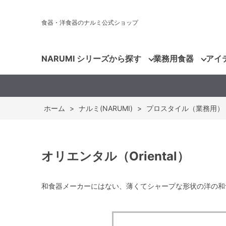
食器・洋食器のナルミ公式ショップ
NARUMI シリーズから探す
業務用食器
アイ
ホーム
>
ナルミ(NARUMI)
>
プロスタイル（業務用）
オリエンタル（Oriental）
和食器メーカーにはない、薄くてシャープな形状の洋の和