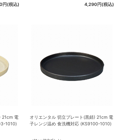
80円(税込)
4,290円(税込)
21cm 電
オリエンタル 切立プレート(黒錆) 21cm 電
-1010)
子レンジ温め 食洗機対応 (KS9100-1010)