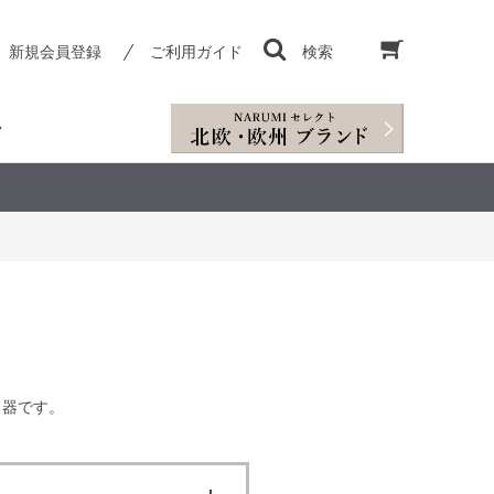
新規会員登録
ご利用ガイド
検索
る器です。