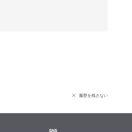
履歴を残さない
SNS