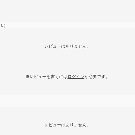
（0）
レビューはありません。
※レビューを書くには
ログイン
が必要です。
レビューはありません。