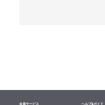
会員サービス
ヘルプ&ガイド