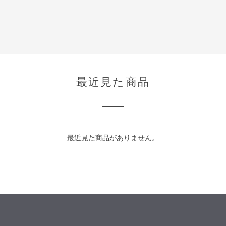
最近見た商品
最近見た商品がありません。