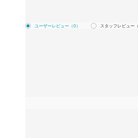
ユーザーレビュー
（0）
スタッフレビュー