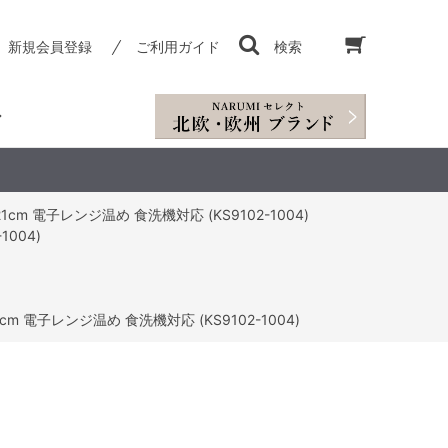
新規会員登録
ご利用ガイド
検索
m 電子レンジ温め 食洗機対応 (KS9102-1004)
004)
m 電子レンジ温め 食洗機対応 (KS9102-1004)