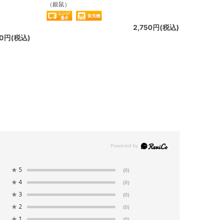
（銀鼠）
2,750円(税込)
50円(税込)
★
5
(0)
★
4
(0)
★
3
(0)
★
2
(0)
★
1
(0)