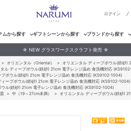
ログイン
テムから探す
ギフトシーンから探す
ブランドから探す
☆ NEW グラスワークスクラフト発売 ☆
>
オリエンタル（Oriental）
>
オリエンタル ディープボウル(鉄砂) 21c
ル ディープボウル(鉄砂) 21cm 電子レンジ温め 食洗機対応 (KS9102-1
ボウル(鉄砂) 21cm 電子レンジ温め 食洗機対応 (KS9102-1004)
ープボウル(鉄砂) 21cm 電子レンジ温め 食洗機対応 (KS9102-1004)
(鉄砂) 21cm 電子レンジ温め 食洗機対応 (KS9102-1004)
皿
>
中（19～27cm未満）
>
オリエンタル ディープボウル(鉄砂) 21c