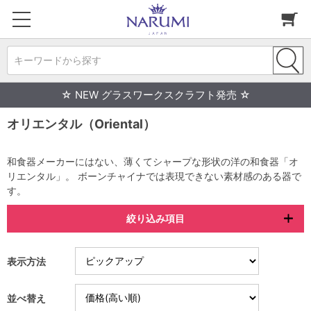
キーワードから探す
☆ NEW グラスワークスクラフト発売 ☆
オリエンタル（Oriental）
和食器メーカーにはない、薄くてシャープな形状の洋の和食器「オ
リエンタル」。 ボーンチャイナでは表現できない素材感のある器で
す。
絞り込み項目
表示方法
並べ替え