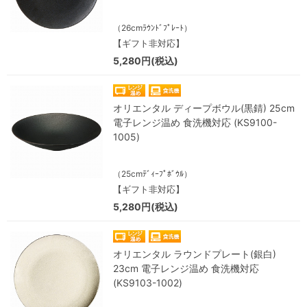
（26cmﾗｳﾝﾄﾞﾌﾟﾚｰﾄ）
【ギフト非対応】
5,280円(税込)
オリエンタル ディープボウル(黒錆) 25cm
電子レンジ温め 食洗機対応 (KS9100-
1005)
（25cmﾃﾞｨｰﾌﾟﾎﾞｳﾙ）
【ギフト非対応】
5,280円(税込)
オリエンタル ラウンドプレート(銀白)
23cm 電子レンジ温め 食洗機対応
(KS9103-1002)