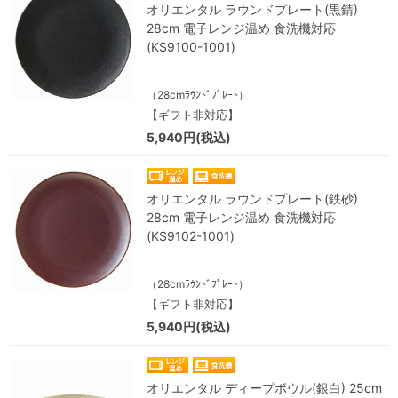
オリエンタル ラウンドプレート(黒錆)
28cm 電子レンジ温め 食洗機対応
(KS9100-1001)
（28cmﾗｳﾝﾄﾞﾌﾟﾚｰﾄ）
【ギフト非対応】
5,940円(税込)
オリエンタル ラウンドプレート(鉄砂)
28cm 電子レンジ温め 食洗機対応
(KS9102-1001)
（28cmﾗｳﾝﾄﾞﾌﾟﾚｰﾄ）
【ギフト非対応】
5,940円(税込)
オリエンタル ディープボウル(銀白) 25cm