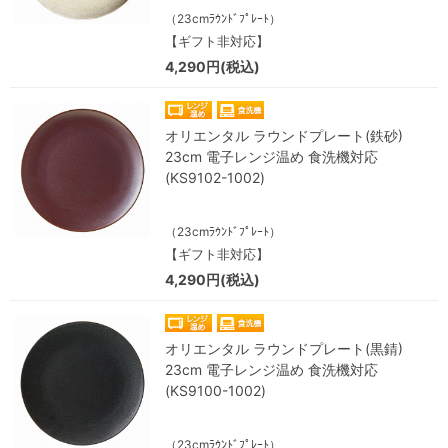
（23cmﾗｳﾝﾄﾞﾌﾟﾚｰﾄ）
【ギフト非対応】
4,290円(税込)
オリエンタル ラウンドプレート(鉄砂)
23cm 電子レンジ温め 食洗機対応
(KS9102-1002)
（23cmﾗｳﾝﾄﾞﾌﾟﾚｰﾄ）
【ギフト非対応】
4,290円(税込)
オリエンタル ラウンドプレート(黒錆)
23cm 電子レンジ温め 食洗機対応
(KS9100-1002)
（23cmﾗｳﾝﾄﾞﾌﾟﾚｰﾄ）