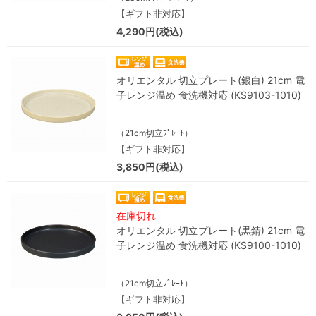
【ギフト非対応】
4,290円(税込)
オリエンタル 切立プレート(銀白) 21cm 電
子レンジ温め 食洗機対応 (KS9103-1010)
（21cm切立ﾌﾟﾚｰﾄ）
【ギフト非対応】
3,850円(税込)
在庫切れ
オリエンタル 切立プレート(黒錆) 21cm 電
子レンジ温め 食洗機対応 (KS9100-1010)
（21cm切立ﾌﾟﾚｰﾄ）
【ギフト非対応】