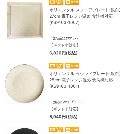
オリエンタル スクエアプレート(銀白)
27cm 電子レンジ温め 食洗機対応
(KS9103-1007)
（27cmｽｸｴｱﾌﾟﾚｰﾄ）
【ギフト非対応】
6,820円(税込)
オリエンタル ラウンドプレート(銀白)
28cm 電子レンジ温め 食洗機対応
(KS9103-1001)
（28cmﾗｳﾝﾄﾞﾌﾟﾚｰﾄ）
【ギフト非対応】
5,940円(税込)