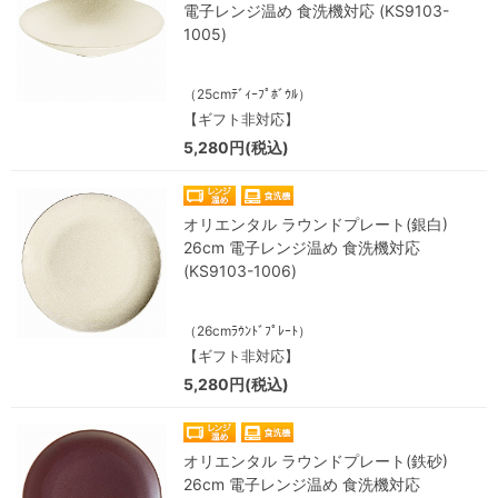
電子レンジ温め 食洗機対応 (KS9103-
1005)
（25cmﾃﾞｨｰﾌﾟﾎﾞｳﾙ）
【ギフト非対応】
5,280円(税込)
オリエンタル ラウンドプレート(銀白)
26cm 電子レンジ温め 食洗機対応
(KS9103-1006)
（26cmﾗｳﾝﾄﾞﾌﾟﾚｰﾄ）
【ギフト非対応】
5,280円(税込)
オリエンタル ラウンドプレート(鉄砂)
26cm 電子レンジ温め 食洗機対応