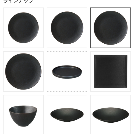
ラインナップ