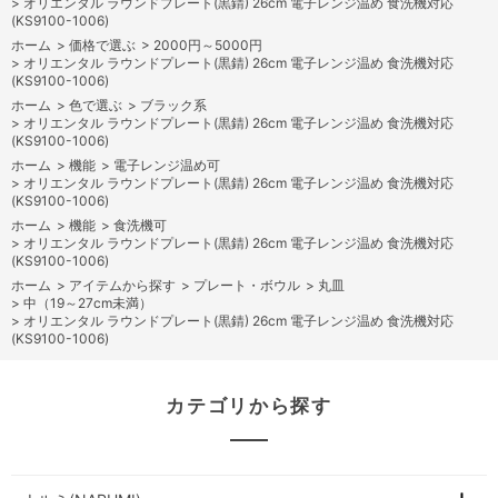
>
オリエンタル ラウンドプレート(黒錆) 26cm 電子レンジ温め 食洗機対応
(KS9100-1006)
ホーム
>
価格で選ぶ
>
2000円～5000円
>
オリエンタル ラウンドプレート(黒錆) 26cm 電子レンジ温め 食洗機対応
(KS9100-1006)
ホーム
>
色で選ぶ
>
ブラック系
>
オリエンタル ラウンドプレート(黒錆) 26cm 電子レンジ温め 食洗機対応
(KS9100-1006)
ホーム
>
機能
>
電子レンジ温め可
>
オリエンタル ラウンドプレート(黒錆) 26cm 電子レンジ温め 食洗機対応
(KS9100-1006)
ホーム
>
機能
>
食洗機可
>
オリエンタル ラウンドプレート(黒錆) 26cm 電子レンジ温め 食洗機対応
(KS9100-1006)
ホーム
>
アイテムから探す
>
プレート・ボウル
>
丸皿
>
中（19～27cm未満）
>
オリエンタル ラウンドプレート(黒錆) 26cm 電子レンジ温め 食洗機対応
(KS9100-1006)
カテゴリから探す