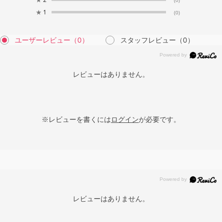
★
1
(0)
ユーザーレビュー
（0）
スタッフレビュー
（0）
レビューはありません。
※レビューを書くには
ログイン
が必要です。
レビューはありません。