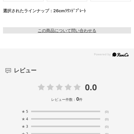
選択されたラインナップ：26cmﾗｳﾝﾄﾞﾌﾟﾚｰﾄ
この商品について問い合わせる
レビュー
0.0
0
レビュー件数：
件
★
5
(0)
★
4
(0)
★
3
(0)
★
2
(0)