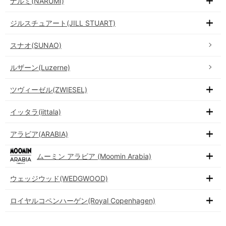
ナルミ(NARUMI)
ジルスチュアート(JILL STUART)
スナオ(SUNAO)
ルザーン(Luzerne)
ツヴィーゼル(ZWIESEL)
イッタラ(iittala)
アラビア(ARABIA)
ムーミン アラビア (Moomin Arabia)
ウェッジウッド(WEDGWOOD)
ロイヤルコペンハーゲン(Royal Copenhagen)