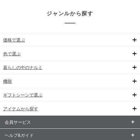
ジャンルから探す
価格で選ぶ
色で選ぶ
暮らしの中のナルミ
機能
ギフトシーンで選ぶ
アイテムから探す
会員サービス
ヘルプ&ガイド