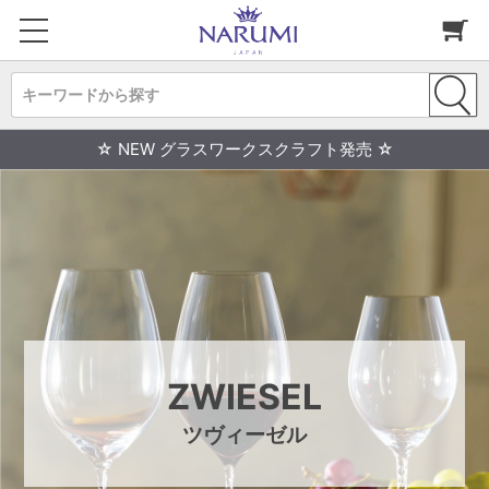
キーワードから探す
☆ NEW グラスワークスクラフト発売 ☆
ZWIESEL
ツヴィーゼル