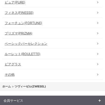
ピュア(PURE)
フィネス(FINESSE)
フォーチュン(FORTUNE)
プリズマ(PRIZMA)
ベーシックバーセレクション
ルーレット(ROULETTE)
ビアグラス
その他
ホーム
>
ツヴィーゼル(ZWIESEL)
会員サービス