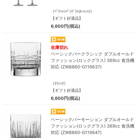
（ﾍﾟｱｼｬﾝﾊﾟﾝｸﾞﾗｽ(ﾙｰﾚｯﾄ)）
【ギフト好適品】
6,600円(税込)
在庫切れ
ベーシックバークラシック ダブルオールド
ファッション(ロックグラス) 369cc 食洗機
対応 (ZW8860-G119637)
（ｸﾗｼｯｸ）
【ギフト好適品】
6,600円(税込)
ベーシックバーモーション ダブルオールド
ファッション(ロックグラス) 369cc 食洗機
対応 (ZW8860-G119647)