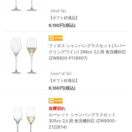
（ﾜｲﾝｸﾞﾗｽ）
【ギフト好適品】
6,160円(税込)
フィネス シャンパングラスセット(スパー
クリングワイン) 298cc 2人用 食洗機対応
(ZW8800-P118607)
（ｼｬﾝﾊﾟﾝｸﾞﾗｽ）
【ギフト好適品】
6,160円(税込)
在庫切れ
ルーレット シャンパングラスセット
305cc 2人用 食洗機対応 (ZW9000-
Z122614)