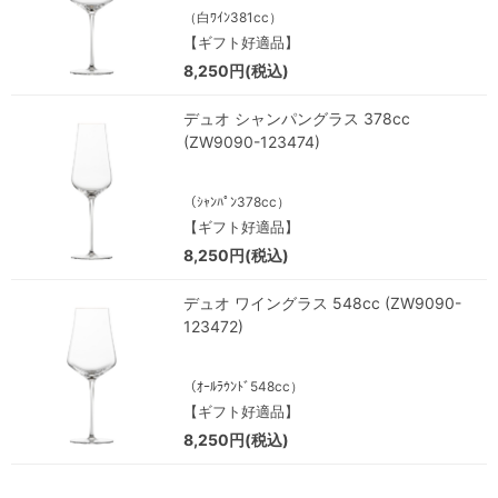
（白ﾜｲﾝ381cc）
【ギフト好適品】
8,250円(税込)
デュオ シャンパングラス 378cc
(ZW9090-123474)
（ｼｬﾝﾊﾟﾝ378cc）
【ギフト好適品】
8,250円(税込)
デュオ ワイングラス 548cc (ZW9090-
123472)
（ｵｰﾙﾗｳﾝﾄﾞ548cc）
【ギフト好適品】
8,250円(税込)