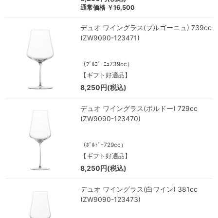
通常価格
￥16,500
デュオ ワイングラス(ブルゴーニュ) 739cc
(ZW9090-123471)
（ﾌﾞﾙｺﾞｰﾆｭ739cc）
【ギフト好適品】
8,250円(税込)
デュオ ワイングラス(ボルドー) 729cc
(ZW9090-123470)
（ﾎﾞﾙﾄﾞｰ729cc）
【ギフト好適品】
8,250円(税込)
デュオ ワイングラス(白ワイン) 381cc
(ZW9090-123473)