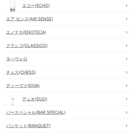
エコー(ECHO)
エア センス(AIR SENSE)
エノテカ(ENOTECA)
クラシコ(CLASSICO)
タ―ヴォロ
チェス(CHESS)
ディーヴァ(DIVA)
デュオ(DUO)
バースペシャル(BAR SPECIAL)
バンケット(BANQUET)