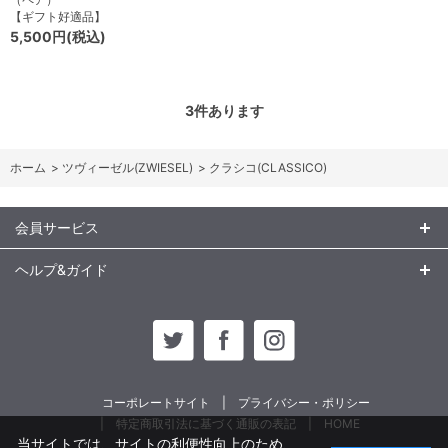
【ギフト好適品】
5,500円(税込)
3
件あります
ホーム
>
ツヴィーゼル(ZWIESEL)
>
クラシコ(CLASSICO)
会員サービス
ヘルプ&ガイド
コーポレートサイト
プライバシー・ポリシー
特定商取引法に基づく通販の表記
HOME
当サイトでは、サイトの利便性向上のため、