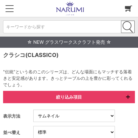
キーワードから探す
☆ NEW グラスワークスクラフト発売 ☆
クラシコ(CLASSICO)
"伝統"という名のこのシリーズは、どんな場面にもマッチする落着
きと安定感があります。きっとテーブルの上を豊かに彩ってくれる
でしょう。
絞り込み項目
表示方法
並べ替え