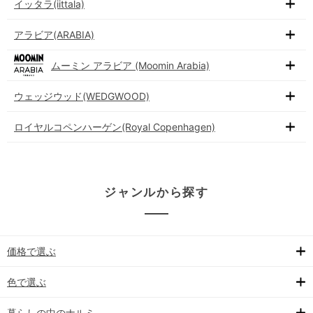
イッタラ(iittala)
アラビア(ARABIA)
ムーミン アラビア (Moomin Arabia)
ウェッジウッド(WEDGWOOD)
ロイヤルコペンハーゲン(Royal Copenhagen)
ジャンルから探す
価格で選ぶ
色で選ぶ
暮らしの中のナルミ