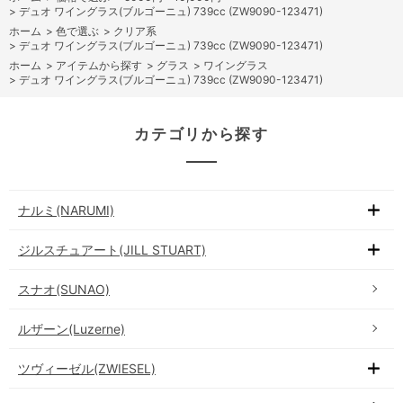
>
デュオ ワイングラス(ブルゴーニュ) 739cc (ZW9090-123471)
ホーム
>
色で選ぶ
>
クリア系
>
デュオ ワイングラス(ブルゴーニュ) 739cc (ZW9090-123471)
ホーム
>
アイテムから探す
>
グラス
>
ワイングラス
>
デュオ ワイングラス(ブルゴーニュ) 739cc (ZW9090-123471)
カテゴリから探す
ナルミ(NARUMI)
ジルスチュアート(JILL STUART)
スナオ(SUNAO)
ルザーン(Luzerne)
ツヴィーゼル(ZWIESEL)