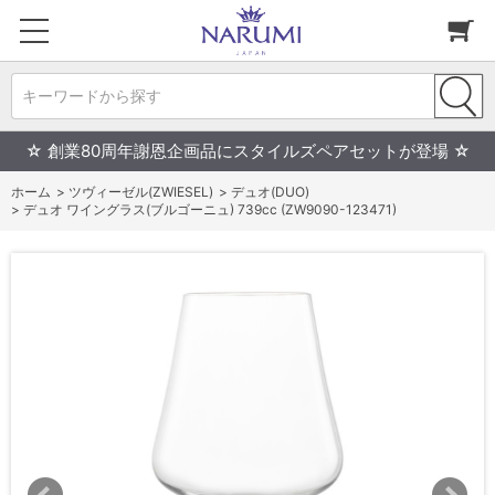
キーワードから探す
☆ 創業80周年謝恩企画品にスタイルズペアセットが登場 ☆
ホーム
>
ツヴィーゼル(ZWIESEL)
>
デュオ(DUO)
>
デュオ ワイングラス(ブルゴーニュ) 739cc (ZW9090-123471)