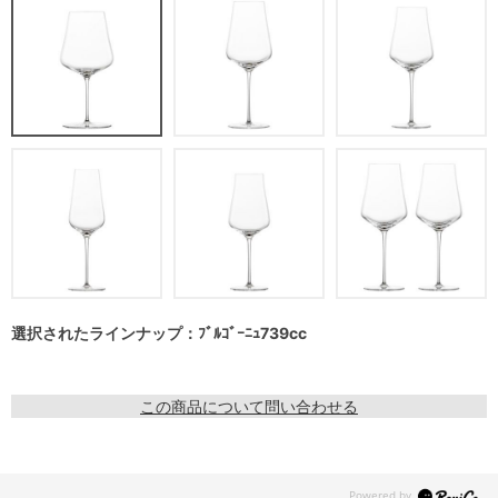
選択されたラインナップ：ﾌﾞﾙｺﾞｰﾆｭ739cc
この商品について問い合わせる