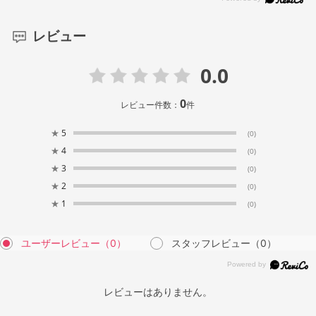
レビュー
0.0
0
レビュー件数：
件
★
5
(0)
★
4
(0)
★
3
(0)
★
2
(0)
★
1
(0)
ユーザーレビュー
（0）
スタッフレビュー
（0）
レビューはありません。