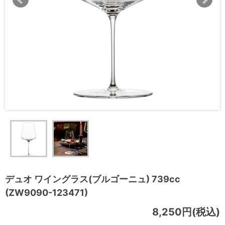
デュオ ワイングラス(ブルゴーニュ) 739cc
(ZW9090-123471)
8,250円(税込)