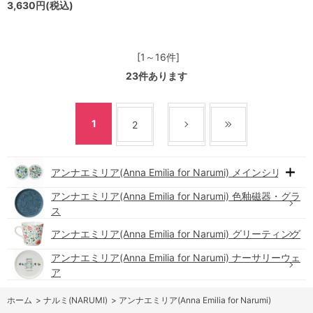
3,630円(税込)
[1～16件]
23
件あります
1
2
アンナエミリア(Anna Emilia for Narumi) メインシリーズ
アンナエミリア(Anna Emilia for Narumi) 色釉磁器・グラ
ス
アンナエミリア(Anna Emilia for Narumi) グリーティング
アンナエミリア(Anna Emilia for Narumi) ナーサリーウェ
ア
ホーム
>
ナルミ(NARUMI)
>
アンナエミリア(Anna Emilia for Narumi)