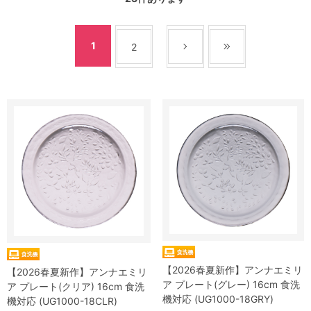
1
2
【2026春夏新作】アンナエミリ
【2026春夏新作】アンナエミリ
ア プレート(グレー) 16cm 食洗
ア プレート(クリア) 16cm 食洗
機対応 (UG1000-18GRY)
機対応 (UG1000-18CLR)